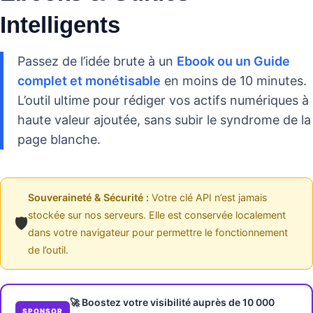
Intelligents
Passez de l’idée brute à un
Ebook ou un Guide
complet et monétisable
en moins de 10 minutes.
L’outil ultime pour rédiger vos actifs numériques à
haute valeur ajoutée, sans subir le syndrome de la
page blanche.
Souveraineté & Sécurité :
Votre clé API n’est jamais
stockée sur nos serveurs. Elle est conservée localement
🛡️
dans votre navigateur pour permettre le fonctionnement
de l’outil.
🚀 Boostez votre visibilité auprès de 10 000
SPONSOR