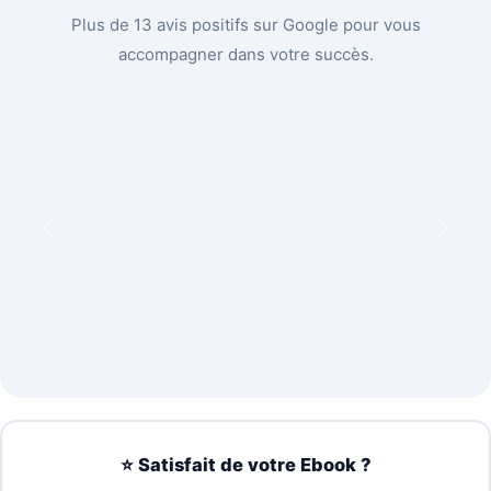
Plus de 13 avis positifs sur Google pour vous
accompagner dans votre succès.
⭐ Satisfait de votre Ebook ?