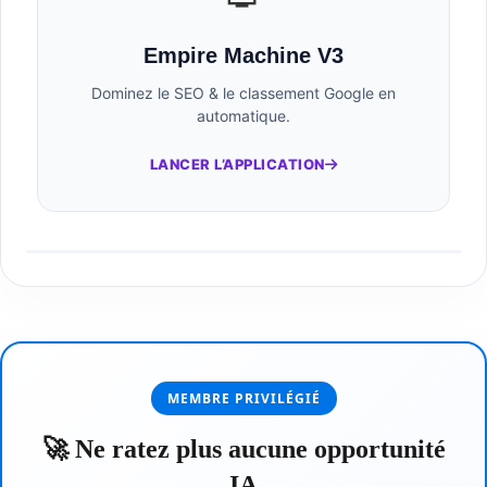
Empire Machine V3
Dominez le SEO & le classement Google en
automatique.
LANCER L’APPLICATION
MEMBRE PRIVILÉGIÉ
🚀 Ne ratez plus aucune opportunité
IA