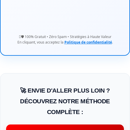
100% Gratuit • Zéro Spam • Stratégies à Haute Valeur
🛡️
En cliquant, vous acceptez la
Politique de confidentialité
.
🚀 ENVIE D'ALLER PLUS LOIN ?
DÉCOUVREZ NOTRE MÉTHODE
COMPLÈTE :