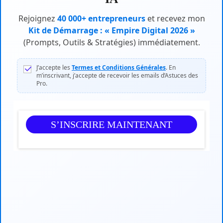
Rejoignez
40 000+ entrepreneurs
et recevez mon
Kit de Démarrage : « Empire Digital 2026 »
(Prompts, Outils & Stratégies) immédiatement.
J’accepte les
Termes et Conditions Générales
. En
m’inscrivant, j’accepte de recevoir les emails d’Astuces des
Pro.