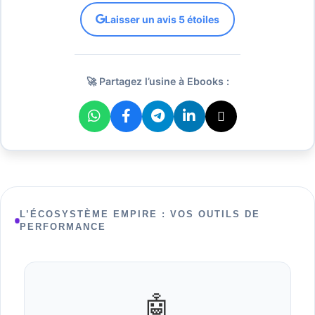
Laisser un avis 5 étoiles
🚀 Partagez l’usine à Ebooks :
L’ÉCOSYSTÈME EMPIRE : VOS OUTILS DE
PERFORMANCE
🤖