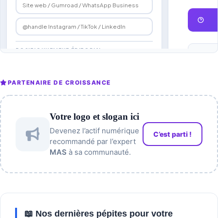
PARTENAIRE DE CROISSANCE
Votre logo et slogan ici
Devenez l’actif numérique
C’est parti !
recommandé par l’expert
MAS
à sa communauté.
📖 Nos dernières pépites pour votre