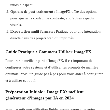
ratios d’aspect.
Options de post-traitement
: ImageFX offre des options
pour ajuster la couleur, le contraste, et d’autres aspects
visuels.
Exportation multi-formats
: Pratique pour une intégration
directe dans des projets web ou imprimés.
Guide Pratique : Comment Utiliser ImageFX
Pour tirer le meilleur parti d’ImageFX, il est important de
configurer votre système et d’utiliser les prompts de manière
optimale. Voici un guide pas à pas pour vous aider à configurer
et à utiliser cet outil.
Préparation Initiale
: Image FX: meilleur
générateur d’images par IA en 2024
Pour garantir une utilisation fluide, assurez-vous que votre