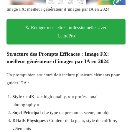
Image FX: meilleur générateur d’images par IA en 2024
📝 Rédiger mes lettres professionnelles avec
LettrePro
Structure des Prompts Efficaces
: Image FX:
meilleur générateur d’images par IA en 2024
Un prompt bien structuré doit inclure plusieurs éléments pour
guider l’IA :
Style
: « 4K, » « high quality, » « professional
photography »
Sujet Principal
: Le type de personne, scène, ou objet
Détails Physiques
: Couleur de la peau, style de coiffure,
vêtements