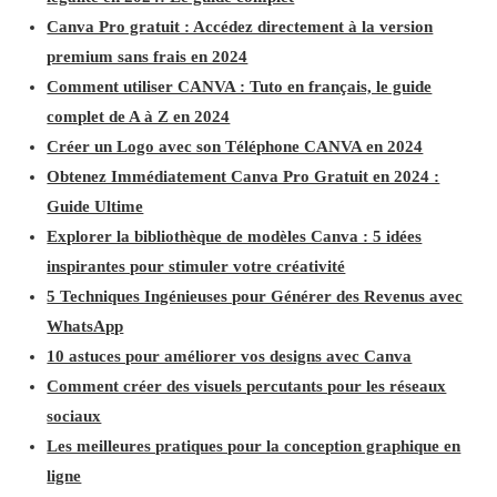
Canva Pro gratuit : Accédez directement à la version
premium sans frais en 2024
Comment utiliser CANVA : Tuto en français, le guide
complet de A à Z en 2024
Créer un Logo avec son Téléphone CANVA en 2024
Obtenez Immédiatement Canva Pro Gratuit en 2024 :
Guide Ultime
Explorer la bibliothèque de modèles Canva : 5 idées
inspirantes pour stimuler votre créativité
5 Techniques Ingénieuses pour Générer des Revenus avec
WhatsApp
10 astuces pour améliorer vos designs avec Canva
Comment créer des visuels percutants pour les réseaux
sociaux
Les meilleures pratiques pour la conception graphique en
ligne