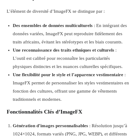
L’élément de diversité d’ImageFX se distingue par :
Des ensembles de données multiculturels
: En intégrant des
données variées, ImageFX peut reproduire fidèlement des
traits africains, évitant les stéréotypes et les biais courants.
Une reconnaissance des traits ethniques et culturels
:
L’outil est calibré pour reconnaître les particularités
physiques distinctes et les nuances culturelles spécifiques.
Une flexibilité pour le style et l’apparence vestimentaire
:
ImageFX permet de personnaliser les styles vestimentaires en
fonction des cultures, offrant une gamme de vêtements
traditionnels et modernes.
Fonctionnalités Clés d’ImageFX
Génération d’images personnalisables
: Résolution jusqu’à
1024×1024, formats variés (PNG, JPG, WEBP), et différents