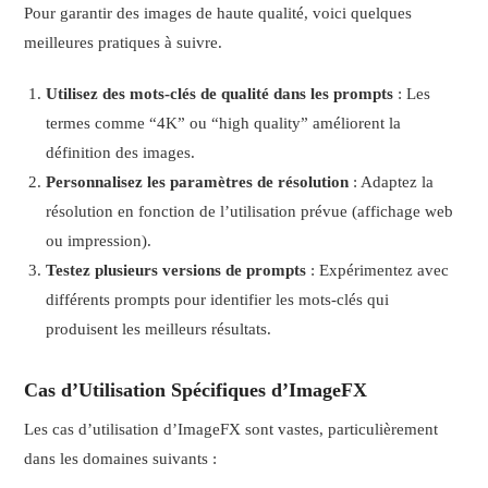
Pour garantir des images de haute qualité, voici quelques
meilleures pratiques à suivre.
Utilisez des mots-clés de qualité dans les prompts
: Les
termes comme “4K” ou “high quality” améliorent la
définition des images.
Personnalisez les paramètres de résolution
: Adaptez la
résolution en fonction de l’utilisation prévue (affichage web
ou impression).
Testez plusieurs versions de prompts
: Expérimentez avec
différents prompts pour identifier les mots-clés qui
produisent les meilleurs résultats.
Cas d’Utilisation Spécifiques d’ImageFX
Les cas d’utilisation d’ImageFX sont vastes, particulièrement
dans les domaines suivants :