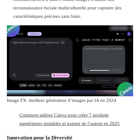
reconnaissance faciale multiculturelle pour capturer des
caractéristiques précises sans biais.
Image FX: meilleur générateur d’images par IA en 2024
Comment utiliser Canva pour créer 7 produits
numériques rentables et gagner de l’argent en 2025
Innovation pour la Diversité