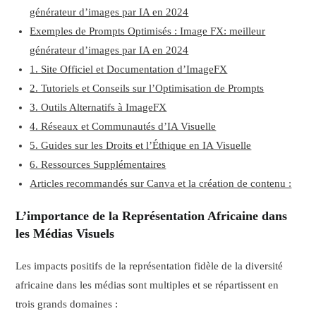
générateur d’images par IA en 2024
Exemples de Prompts Optimisés : Image FX: meilleur
générateur d’images par IA en 2024
1. Site Officiel et Documentation d’ImageFX
2. Tutoriels et Conseils sur l’Optimisation de Prompts
3. Outils Alternatifs à ImageFX
4. Réseaux et Communautés d’IA Visuelle
5. Guides sur les Droits et l’Éthique en IA Visuelle
6. Ressources Supplémentaires
Articles recommandés sur Canva et la création de contenu :
L’importance de la Représentation Africaine dans
les Médias Visuels
Les impacts positifs de la représentation fidèle de la diversité
africaine dans les médias sont multiples et se répartissent en
trois grands domaines :