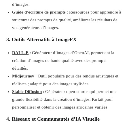
d’images.
Guide d’écriture de prompts
: Ressources pour apprendre à
structurer des prompts de qualité, améliorer les résultats de
vos générateurs d’images.
3. Outils Alternatifs à ImageFX
DALL-E
: Générateur d’images d’OpenAI, permettant la
création d’images de haute qualité avec des prompts
détaillés.
Midjourney
: Outil populaire pour des rendus artistiques et
réalistes ; adapté pour des images stylisées.
Stable Diffusion
: Générateur open-source qui permet une
grande flexibilité dans la création d’images. Parfait pour
personnaliser et obtenir des images africaines variées.
4. Réseaux et Communautés d’IA Visuelle