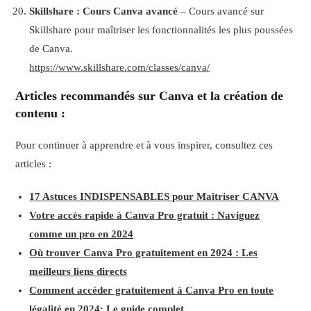
Skillshare : Cours Canva avancé
– Cours avancé sur
Skillshare pour maîtriser les fonctionnalités les plus poussées
de Canva.
https://www.skillshare.com/classes/canva/
Articles recommandés sur Canva et la création de
contenu :
Pour continuer à apprendre et à vous inspirer, consultez ces
articles :
17 Astuces INDISPENSABLES pour Maîtriser CANVA
Votre accès rapide à Canva Pro gratuit : Naviguez
comme un pro en 2024
Où trouver Canva Pro gratuitement en 2024 : Les
meilleurs liens directs
Comment accéder gratuitement à Canva Pro en toute
légalité en 2024: Le guide complet