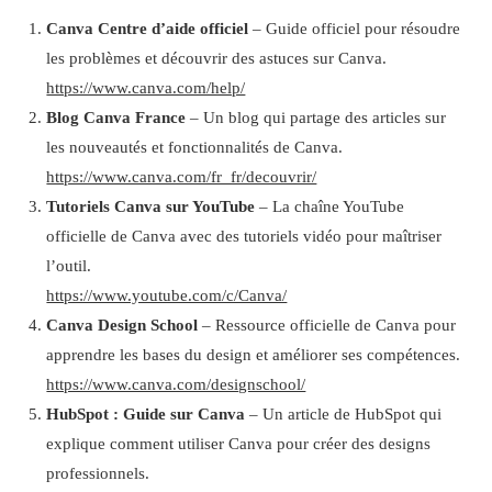
Canva Centre d’aide officiel
– Guide officiel pour résoudre
les problèmes et découvrir des astuces sur Canva.
https://www.canva.com/help/
Blog Canva France
– Un blog qui partage des articles sur
les nouveautés et fonctionnalités de Canva.
https://www.canva.com/fr_fr/decouvrir/
Tutoriels Canva sur YouTube
– La chaîne YouTube
officielle de Canva avec des tutoriels vidéo pour maîtriser
l’outil.
https://www.youtube.com/c/Canva/
Canva Design School
– Ressource officielle de Canva pour
apprendre les bases du design et améliorer ses compétences.
https://www.canva.com/designschool/
HubSpot : Guide sur Canva
– Un article de HubSpot qui
explique comment utiliser Canva pour créer des designs
professionnels.