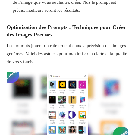
de l’image que vous souhaitez créer. Plus le prompt est
précis, meilleurs seront les résultats.
Optimisation des Prompts : Techniques pour Créer
des Images Précises
Les prompts jouent un rôle crucial dans la précision des images
générées. Voici des astuces pour maximiser la clarté et la qualité
de vos visuels.