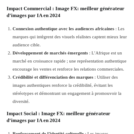
Impact Commercial
: Image FX: meilleur générateur
d’images par IA en 2024
Connexion authentique avec les audiences africaines
: Les
marques qui intègrent des visuels réalistes captent mieux leur
audience cible.
Développement de marchés émergents
: L’Afrique est un
marché en croissance rapide ; une représentation authentique
encourage les ventes et renforce les relations commerciales.
Crédibilité et différenciation des marques
: Utiliser des
images authentiques renforce la crédibilité, évitant les
stéréotypes et démontrant un engagement à promouvoir la
diversité.
Impact Social
: Image FX: meilleur générateur
d’images par IA en 2024
Renforcement de l’identité culturelle
: Les images