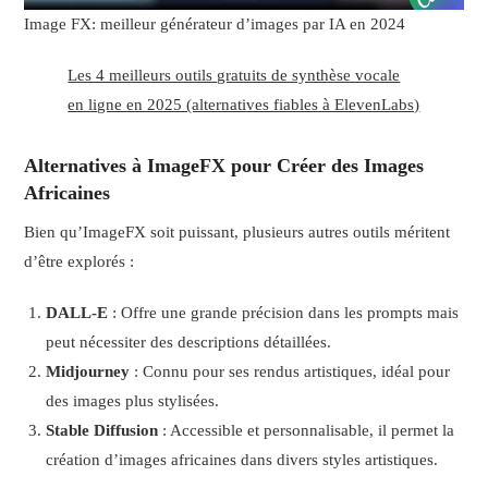
Image FX: meilleur générateur d’images par IA en 2024
Les 4 meilleurs outils gratuits de synthèse vocale
en ligne en 2025 (alternatives fiables à ElevenLabs)
Alternatives à ImageFX pour Créer des Images
Africaines
Bien qu’ImageFX soit puissant, plusieurs autres outils méritent
d’être explorés :
DALL-E
: Offre une grande précision dans les prompts mais
peut nécessiter des descriptions détaillées.
Midjourney
: Connu pour ses rendus artistiques, idéal pour
des images plus stylisées.
Stable Diffusion
: Accessible et personnalisable, il permet la
création d’images africaines dans divers styles artistiques.