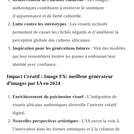
authentiques contribuent à renforcer le sentiment
d’appartenance et de fierté culturelle.
Lutte contre les stéréotypes
: Les visuels inclusifs
permettent de casser les clichés négatifs et d’améliorer la
perception globale des cultures africaines.
Inspiration pour les générations futures
: Voir des modèles
qui leur ressemblent motive les jeunes à embrasser leur
identité avec confiance.
Impact Créatif
: Image FX: meilleur générateur
d’images par IA en 2024
Enrichissement du patrimoine visuel
: L’intégration de
visuels africains authentiques diversifie l’univers créatif
digital.
Nouvelles perspectives artistiques
: L’IA ouvre la voie à
l’innovation dans les formes artistiques et à la création de