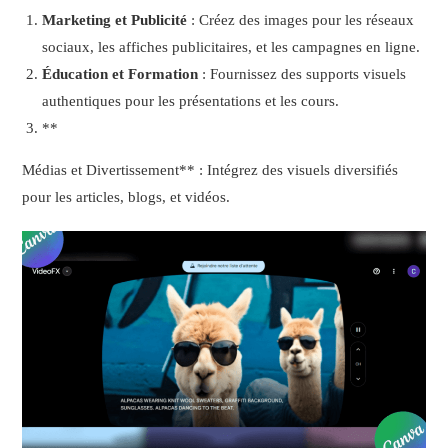
Marketing et Publicité
: Créez des images pour les réseaux
sociaux, les affiches publicitaires, et les campagnes en ligne.
Éducation et Formation
: Fournissez des supports visuels
authentiques pour les présentations et les cours.
**
Médias et Divertissement** : Intégrez des visuels diversifiés
pour les articles, blogs, et vidéos.