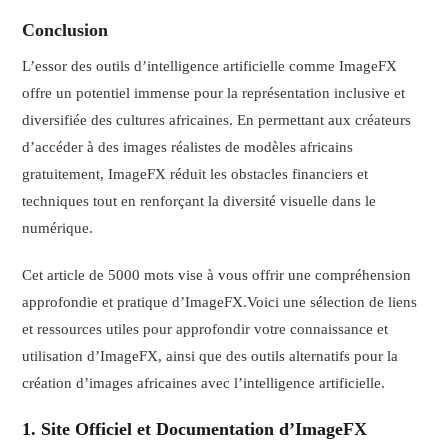
Conclusion
L’essor des outils d’intelligence artificielle comme ImageFX
offre un potentiel immense pour la représentation inclusive et
diversifiée des cultures africaines. En permettant aux créateurs
d’accéder à des images réalistes de modèles africains
gratuitement, ImageFX réduit les obstacles financiers et
techniques tout en renforçant la diversité visuelle dans le
numérique.
Cet article de 5000 mots vise à vous offrir une compréhension
approfondie et pratique d’ImageFX.Voici une sélection de liens
et ressources utiles pour approfondir votre connaissance et
utilisation d’ImageFX, ainsi que des outils alternatifs pour la
création d’images africaines avec l’intelligence artificielle.
1. Site Officiel et Documentation d’ImageFX