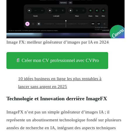
Image FX: meilleur générateur d’images par IA en 2024
📄 Créer mon CV professionnel avec CVPro
10 idées business en ligne les plus rentables à
lancer sans argent en 2025
Technologie et Innovation derrière ImageFX
ImageFX n’est pas un simple générateur d’images IA ; il
représente un aboutissement technologique fondé sur plusieurs
années de recherche en IA, intégrant des aspects techniques