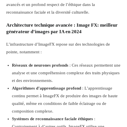
avancés et un profond respect de l’éthique dans la
reconnaissance faciale et la diversité culturelle.
Architecture technique avancée
: Image FX: meilleur
générateur d’images par IA en 2024
L’infrastructure d’ImageFX repose sur des technologies de
pointe, notamment :
Réseaux de neurones profonds
: Ces réseaux permettent une
analyse et une compréhension complexe des traits physiques
et des environnements.
Algorithmes d’apprentissage profond
: L’apprentissage
continu permet à ImageFX de produire des images de haute
qualité, même en conditions de faible éclairage ou de
composition complexe.
Systèmes de reconnaissance faciale éthiques
:
Contrairement à d’autres outils, ImageFX utilise une