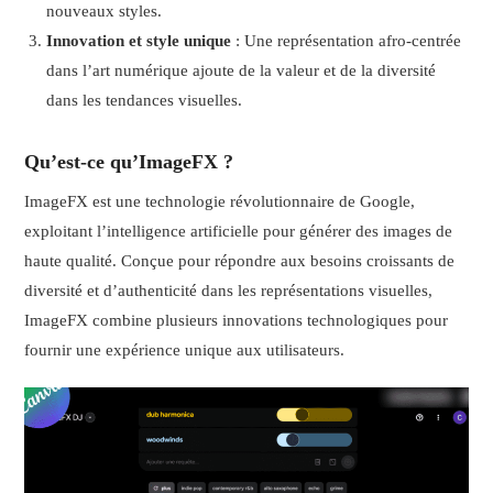
nouveaux styles.
Innovation et style unique
: Une représentation afro-centrée
dans l’art numérique ajoute de la valeur et de la diversité
dans les tendances visuelles.
Qu’est-ce qu’ImageFX ?
ImageFX est une technologie révolutionnaire de Google,
exploitant l’intelligence artificielle pour générer des images de
haute qualité. Conçue pour répondre aux besoins croissants de
diversité et d’authenticité dans les représentations visuelles,
ImageFX combine plusieurs innovations technologiques pour
fournir une expérience unique aux utilisateurs.