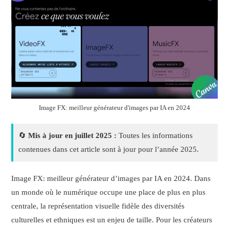
Image FX: meilleur générateur d'images par IA en 2024
🔄
Mis à jour en juillet 2025 :
Toutes les informations
contenues dans cet article sont à jour pour l’année 2025.
Image FX: meilleur générateur d’images par IA en 2024. Dans
un monde où le numérique occupe une place de plus en plus
centrale, la représentation visuelle fidèle des diversités
culturelles et ethniques est un enjeu de taille. Pour les créateurs