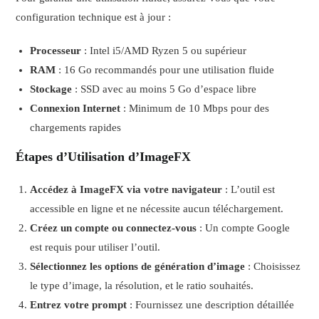
configuration technique est à jour :
Processeur
: Intel i5/AMD Ryzen 5 ou supérieur
RAM
: 16 Go recommandés pour une utilisation fluide
Stockage
: SSD avec au moins 5 Go d’espace libre
Connexion Internet
: Minimum de 10 Mbps pour des
chargements rapides
Étapes d’Utilisation d’ImageFX
Accédez à ImageFX via votre navigateur
: L’outil est
accessible en ligne et ne nécessite aucun téléchargement.
Créez un compte ou connectez-vous
: Un compte Google
est requis pour utiliser l’outil.
Sélectionnez les options de génération d’image
: Choisissez
le type d’image, la résolution, et le ratio souhaités.
Entrez votre prompt
: Fournissez une description détaillée