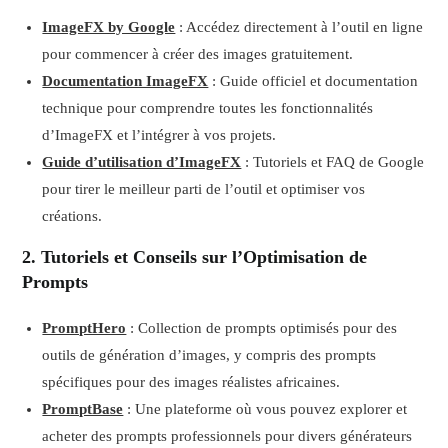
ImageFX by Google
: Accédez directement à l’outil en ligne
pour commencer à créer des images gratuitement.
Documentation ImageFX
: Guide officiel et documentation
technique pour comprendre toutes les fonctionnalités
d’ImageFX et l’intégrer à vos projets.
Guide d’utilisation d’ImageFX
: Tutoriels et FAQ de Google
pour tirer le meilleur parti de l’outil et optimiser vos
créations.
2. Tutoriels et Conseils sur l’Optimisation de
Prompts
PromptHero
: Collection de prompts optimisés pour des
outils de génération d’images, y compris des prompts
spécifiques pour des images réalistes africaines.
PromptBase
: Une plateforme où vous pouvez explorer et
acheter des prompts professionnels pour divers générateurs