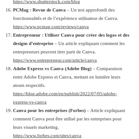
https://www.shutterstock.com/blog
PCMag : Revue de Canva
– Un test approfondi des
fonctionnalités et de l’expérience utilisateur de Canva.
https://www.pcmag.com/reviews/canva
Entrepreneur : Utiliser Canva pour créer des logos et des
designs d’entreprise
– Un article expliquant comment les
entrepreneurs peuvent tirer parti de Canva.
https://www.entrepreneur.com/article/canva
Adobe Express vs Canva (Adobe Blog)
– Comparaison
entre Adobe Express et Canva, mettant en lumière leurs
atouts respectifs.
https://blog.adobe.com/en/publish/2022/07/05/adobe-
express-vs-canva
Canva pour les entreprises (Forbes)
– Article expliquant
comment Canva peut être utilisé par les entreprises pour
leurs visuels marketing.
https://www.forbes.com/sites/canva