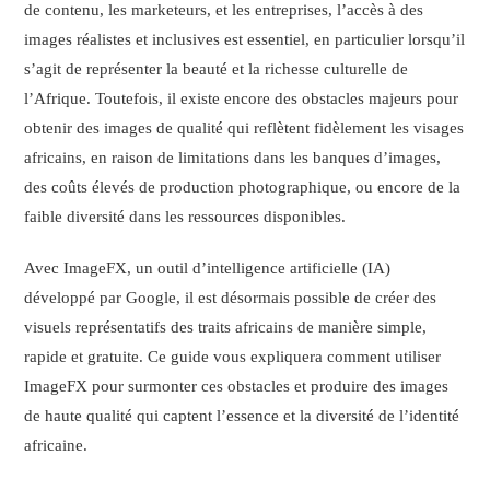
de contenu, les marketeurs, et les entreprises, l’accès à des
images réalistes et inclusives est essentiel, en particulier lorsqu’il
s’agit de représenter la beauté et la richesse culturelle de
l’Afrique. Toutefois, il existe encore des obstacles majeurs pour
obtenir des images de qualité qui reflètent fidèlement les visages
africains, en raison de limitations dans les banques d’images,
des coûts élevés de production photographique, ou encore de la
faible diversité dans les ressources disponibles.
Avec ImageFX, un outil d’intelligence artificielle (IA)
développé par Google, il est désormais possible de créer des
visuels représentatifs des traits africains de manière simple,
rapide et gratuite. Ce guide vous expliquera comment utiliser
ImageFX pour surmonter ces obstacles et produire des images
de haute qualité qui captent l’essence et la diversité de l’identité
africaine.