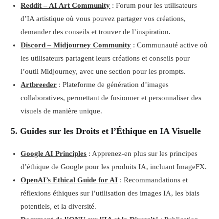
Reddit – AI Art Community
: Forum pour les utilisateurs
d’IA artistique où vous pouvez partager vos créations,
demander des conseils et trouver de l’inspiration.
Discord – Midjourney Community
: Communauté active où
les utilisateurs partagent leurs créations et conseils pour
l’outil Midjourney, avec une section pour les prompts.
Artbreeder
: Plateforme de génération d’images
collaboratives, permettant de fusionner et personnaliser des
visuels de manière unique.
5. Guides sur les Droits et l’Éthique en IA Visuelle
Google AI Principles
: Apprenez-en plus sur les principes
d’éthique de Google pour les produits IA, incluant ImageFX.
OpenAI’s Ethical Guide for AI
: Recommandations et
réflexions éthiques sur l’utilisation des images IA, les biais
potentiels, et la diversité.