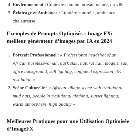
Environnement
: Contexte comme bureau, nature, ou ville
Éclairage et Ambiance
: Lumière naturelle, ambiance
chaleureuse
Exemples de Prompts Optimisés
: Image FX:
meilleur générateur d’images par IA en 2024
Portrait Professionnel
:
« Professional headshot of an
African businesswoman, dark skin, natural hair, modern suit,
office background, soft lighting, confident expression, 4K
resolution »
Scène Culturelle
:
« African village scene with traditional
mud huts, people in traditional clothing, sunset lighting,
warm atmosphere, high quality »
Meilleures Pratiques pour une Utilisation Optimisée
d’ImageFX