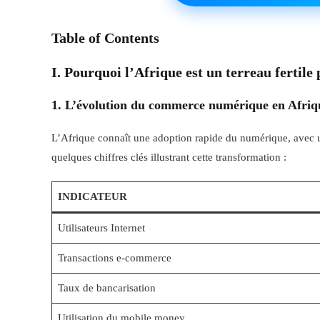
Table of Contents
I. Pourquoi l’Afrique est un terreau fertile 
1. L’évolution du commerce numérique en Afriq
L’Afrique connaît une adoption rapide du numérique, avec
quelques chiffres clés illustrant cette transformation :
INDICATEUR
Utilisateurs Internet
Transactions e-commerce
Taux de bancarisation
Utilisation du mobile money