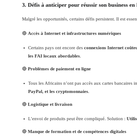
3. Défis à anticiper pour réussir son business en
Malgré les opportunités, certains défis persistent. Il est ess
🔴
Accès à Internet et infrastructures numériques
Certains pays ont encore des
connexions Internet coûteu
les FAI locaux abordables
.
🔴
Problèmes de paiement en ligne
Tous les Africains n’ont pas accès aux cartes bancaires in
PayPal, et les cryptomonnaies
.
🔴
Logistique et livraison
L’envoi de produits peut être compliqué. Solution :
Utili
🔴
Manque de formation et de compétences digitales