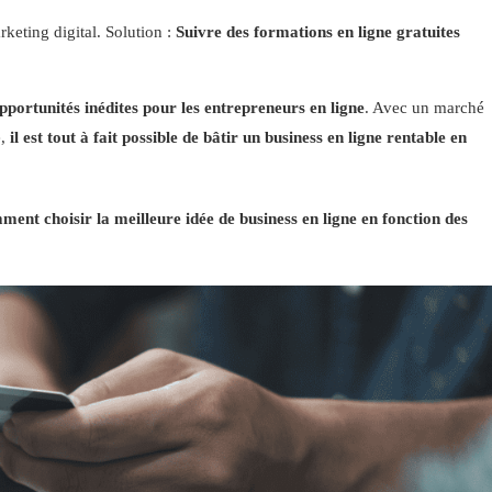
eting digital. Solution :
Suivre des formations en ligne gratuites
pportunités inédites pour les entrepreneurs en ligne
. Avec un marché
e,
il est tout à fait possible de bâtir un business en ligne rentable en
ent choisir la meilleure idée de business en ligne en fonction des