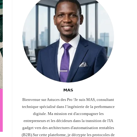
𝗠𝗔𝗦
Bienvenue sur Astuces des Pro !Je suis MAS, consultant
technique spécialisé dans l’ingénierie de la performance
digitale. Ma mission est d'accompagner les
entrepreneurs et les décideurs dans la transition de l'IA
gadget vers des architectures d'automatisation rentables
(B2B).Sur cette plateforme, je décrypte les protocoles de