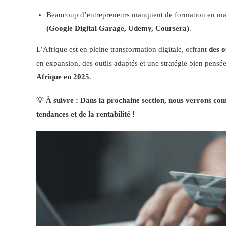
Beaucoup d’entrepreneurs manquent de formation en mark
(Google Digital Garage, Udemy, Coursera)
.
L’Afrique est en pleine transformation digitale, offrant
des o
en expansion, des outils adaptés et une stratégie bien pensé
Afrique en 2025
.
💡
À suivre : Dans la prochaine section, nous verrons comm
tendances et de la rentabilité !