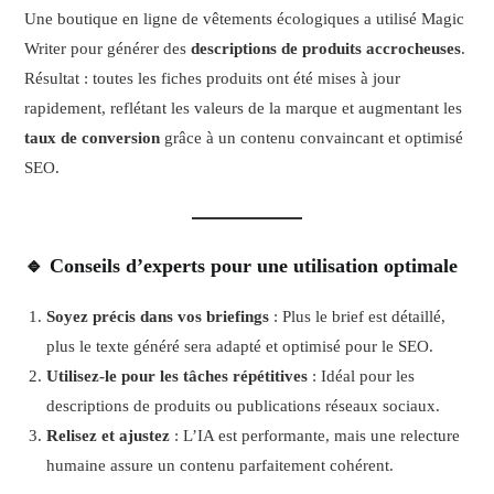
Une boutique en ligne de vêtements écologiques a utilisé Magic
Writer pour générer des
descriptions de produits accrocheuses
.
Résultat : toutes les fiches produits ont été mises à jour
rapidement, reflétant les valeurs de la marque et augmentant les
taux de conversion
grâce à un contenu convaincant et optimisé
SEO.
🔹 Conseils d’experts pour une utilisation optimale
Soyez précis dans vos briefings
: Plus le brief est détaillé,
plus le texte généré sera adapté et optimisé pour le SEO.
Utilisez-le pour les tâches répétitives
: Idéal pour les
descriptions de produits ou publications réseaux sociaux.
Relisez et ajustez
: L’IA est performante, mais une relecture
humaine assure un contenu parfaitement cohérent.