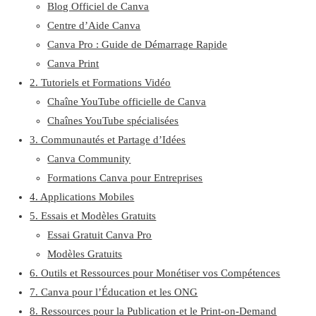
Blog Officiel de Canva
Centre d’Aide Canva
Canva Pro : Guide de Démarrage Rapide
Canva Print
2. Tutoriels et Formations Vidéo
Chaîne YouTube officielle de Canva
Chaînes YouTube spécialisées
3. Communautés et Partage d’Idées
Canva Community
Formations Canva pour Entreprises
4. Applications Mobiles
5. Essais et Modèles Gratuits
Essai Gratuit Canva Pro
Modèles Gratuits
6. Outils et Ressources pour Monétiser vos Compétences
7. Canva pour l’Éducation et les ONG
8. Ressources pour la Publication et le Print-on-Demand