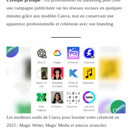
Exemple pratique
: Un professionnel du marketing peut créer
une campagne publicitaire sur les réseaux sociaux en quelques
minutes grâce aux modèles Canva, tout en conservant une
apparence professionnelle et cohérente avec son branding.
Les meilleurs outils de Canva pour booster votre créativité en
2025 : Magic Writer, Magic Media et astuces avancées