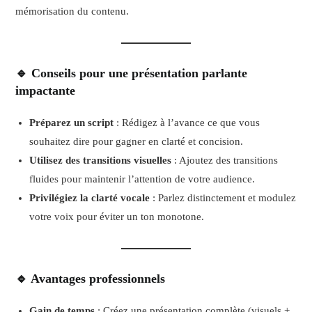
mémorisation du contenu.
🔹 Conseils pour une présentation parlante
impactante
Préparez un script
: Rédigez à l’avance ce que vous
souhaitez dire pour gagner en clarté et concision.
Utilisez des transitions visuelles
: Ajoutez des transitions
fluides pour maintenir l’attention de votre audience.
Privilégiez la clarté vocale
: Parlez distinctement et modulez
votre voix pour éviter un ton monotone.
🔹 Avantages professionnels
Gain de temps
: Créez une présentation complète (visuels +