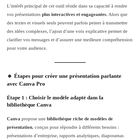
L’intérêt principal de cet outil réside dans sa capacité à rendre
vos présentations
plus interactives et engageantes
. Alors que
des textes et visuels seuls peuvent parfois peiner à transmettre
des idées complexes, l’ajout d’une voix explicative permet de
clarifier vos messages et d’assurer une meilleure compréhension
pour votre audience.
🔹 Étapes pour créer une présentation parlante
avec Canva Pro
Étape 1 : Choisir le modèle adapté dans la
bibliothèque Canva
Canva
propose une
bibliothèque riche de modèles de
présentation
, conçus pour répondre à différents besoins :
présentations d’entreprise, rapports analytiques, diaporamas