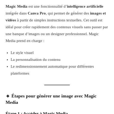
Magic Media
est une fonctionnalité d’
intelligence artificielle
intégrée dans
Canva Pro
, qui permet de générer des
images et
vidéos
à partir de simples instructions textuelles. Cet outil est
idéal pour créer rapidement des contenus visuels sans passer par
une banque d’images ou un designer professionnel. Magic
Media prend en charge :
Le style visuel
La personnalisation du contenu
Le redimensionnement automatique pour différentes
plateformes
🔹 Étapes pour générer une image avec Magic
Media
Étape 1 : Accéder à Magic Media