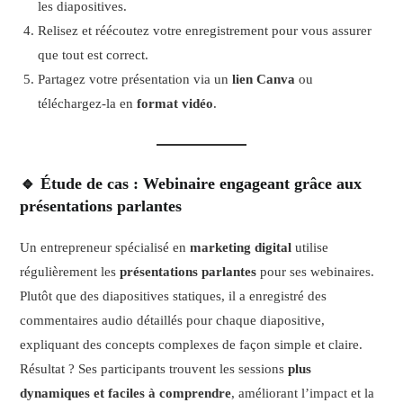
les diapositives.
Relisez et réécoutez votre enregistrement pour vous assurer
que tout est correct.
Partagez votre présentation via un
lien Canva
ou
téléchargez-la en
format vidéo
.
🔹 Étude de cas : Webinaire engageant grâce aux
présentations parlantes
Un entrepreneur spécialisé en
marketing digital
utilise
régulièrement les
présentations parlantes
pour ses webinaires.
Plutôt que des diapositives statiques, il a enregistré des
commentaires audio détaillés pour chaque diapositive,
expliquant des concepts complexes de façon simple et claire.
Résultat ? Ses participants trouvent les sessions
plus
dynamiques et faciles à comprendre
, améliorant l’impact et la