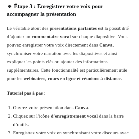
🔹 Étape 3 : Enregistrer votre voix pour
accompagner la présentation
Le véritable atout des
présentations parlantes
est la possibilité
d’ajouter un
commentaire vocal
sur chaque diapositive. Vous
pouvez enregistrer votre voix directement dans
Canva
,
synchroniser votre narration avec les diapositives et ainsi
expliquer les points clés ou ajouter des informations
supplémentaires. Cette fonctionnalité est particulièrement utile
pour les
webinaires, cours en ligne et réunions à distance
.
Tutoriel pas à pas :
Ouvrez votre présentation dans
Canva
.
Cliquez sur l’icône
d’enregistrement vocal
dans la barre
d’outils.
Enregistrez votre voix en synchronisant votre discours avec