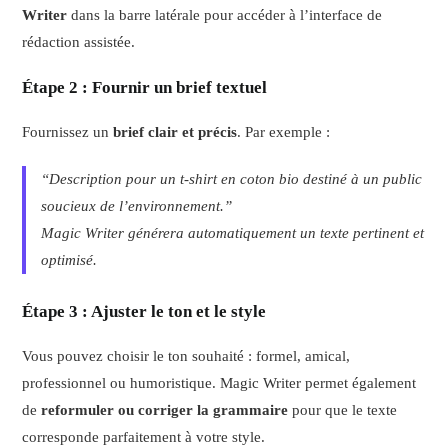
Writer
dans la barre latérale pour accéder à l’interface de
rédaction assistée.
Étape 2 : Fournir un brief textuel
Fournissez un
brief clair et précis
. Par exemple :
“Description pour un t-shirt en coton bio destiné à un public
soucieux de l’environnement.”
Magic Writer générera automatiquement un texte pertinent et
optimisé.
Étape 3 : Ajuster le ton et le style
Vous pouvez choisir le ton souhaité : formel, amical,
professionnel ou humoristique. Magic Writer permet également
de
reformuler ou corriger la grammaire
pour que le texte
corresponde parfaitement à votre style.