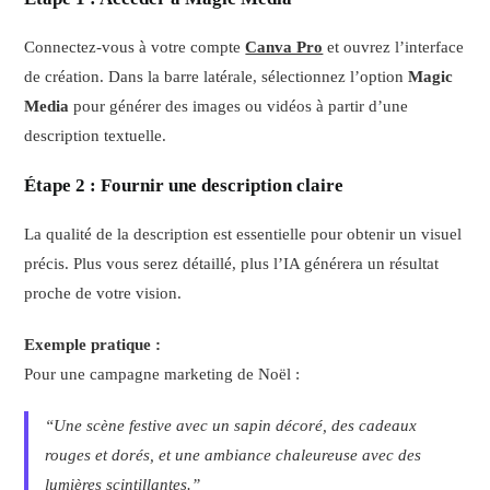
Connectez-vous à votre compte
Canva Pro
et ouvrez l’interface
de création. Dans la barre latérale, sélectionnez l’option
Magic
Media
pour générer des images ou vidéos à partir d’une
description textuelle.
Étape 2 : Fournir une description claire
La qualité de la description est essentielle pour obtenir un visuel
précis. Plus vous serez détaillé, plus l’IA générera un résultat
proche de votre vision.
Exemple pratique :
Pour une campagne marketing de Noël :
“Une scène festive avec un sapin décoré, des cadeaux
rouges et dorés, et une ambiance chaleureuse avec des
lumières scintillantes.”