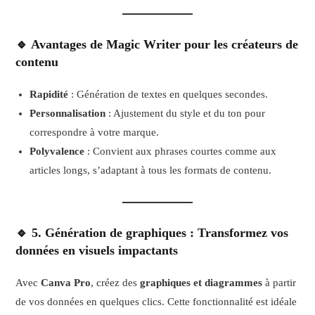
🔹 Avantages de Magic Writer pour les créateurs de
contenu
Rapidité
: Génération de textes en quelques secondes.
Personnalisation
: Ajustement du style et du ton pour
correspondre à votre marque.
Polyvalence
: Convient aux phrases courtes comme aux
articles longs, s’adaptant à tous les formats de contenu.
🔹 5. Génération de graphiques : Transformez vos
données en visuels impactants
Avec
Canva Pro
, créez des
graphiques et diagrammes
à partir
de vos données en quelques clics. Cette fonctionnalité est idéale