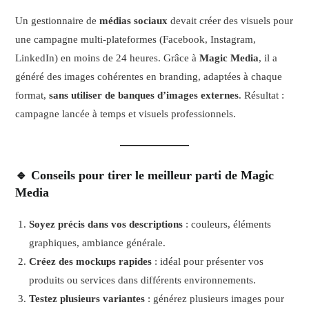
Un gestionnaire de
médias sociaux
devait créer des visuels pour
une campagne multi-plateformes (Facebook, Instagram,
LinkedIn) en moins de 24 heures. Grâce à
Magic Media
, il a
généré des images cohérentes en branding, adaptées à chaque
format,
sans utiliser de banques d’images externes
. Résultat :
campagne lancée à temps et visuels professionnels.
🔹 Conseils pour tirer le meilleur parti de Magic
Media
Soyez précis dans vos descriptions
: couleurs, éléments
graphiques, ambiance générale.
Créez des mockups rapides
: idéal pour présenter vos
produits ou services dans différents environnements.
Testez plusieurs variantes
: générez plusieurs images pour