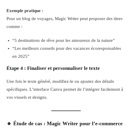
Exemple pratique :
Pour un blog de voyages, Magic Writer peut proposer des titres
comme :
“5 destinations de rêve pour les amoureux de la nature”
“Les meilleurs conseils pour des vacances écoresponsables
en 2025”
Étape 4 : Finaliser et personnaliser le texte
Une fois le texte généré, modifiez-le ou ajoutez des détails
spécifiques. L’interface Canva permet de l’intégrer facilement à
vos visuels et designs.
🔹 Étude de cas : Magic Writer pour l’e-commerce