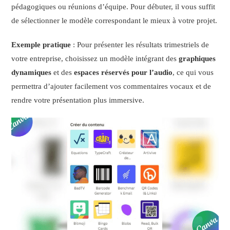
pédagogiques ou réunions d’équipe. Pour débuter, il vous suffit
de sélectionner le modèle correspondant le mieux à votre projet.
Exemple pratique
: Pour présenter les résultats trimestriels de
votre entreprise, choisissez un modèle intégrant des
graphiques
dynamiques
et des
espaces réservés pour l’audio
, ce qui vous
permettra d’ajouter facilement vos commentaires vocaux et de
rendre votre présentation plus immersive.