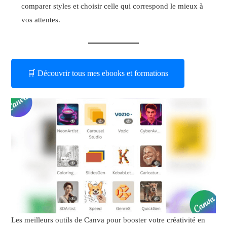
comparer styles et choisir celle qui correspond le mieux à
vos attentes.
🛒 Découvrir tous mes ebooks et formations
Les meilleurs outils de Canva pour booster votre créativité en