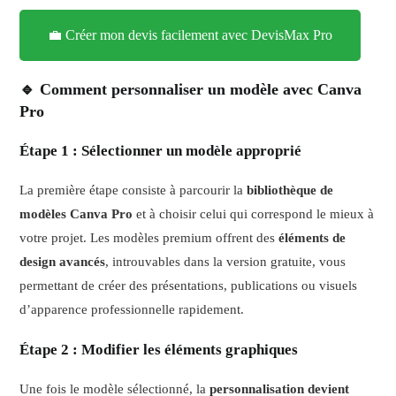
💼 Créer mon devis facilement avec DevisMax Pro
🔹 Comment personnaliser un modèle avec Canva
Pro
Étape 1 : Sélectionner un modèle approprié
La première étape consiste à parcourir la
bibliothèque de
modèles Canva Pro
et à choisir celui qui correspond le mieux à
votre projet. Les modèles premium offrent des
éléments de
design avancés
, introuvables dans la version gratuite, vous
permettant de créer des présentations, publications ou visuels
d’apparence professionnelle rapidement.
Étape 2 : Modifier les éléments graphiques
Une fois le modèle sélectionné, la
personnalisation devient