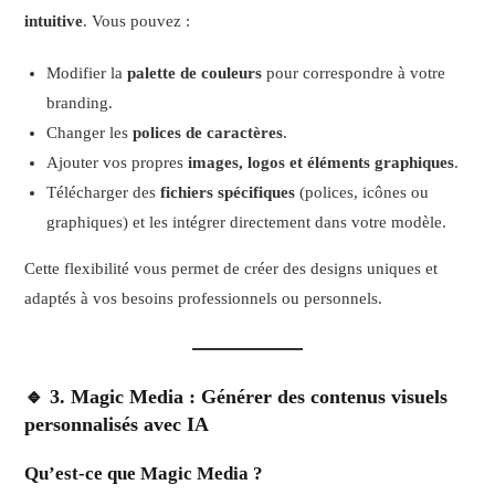
intuitive
. Vous pouvez :
Modifier la
palette de couleurs
pour correspondre à votre
branding.
Changer les
polices de caractères
.
Ajouter vos propres
images, logos et éléments graphiques
.
Télécharger des
fichiers spécifiques
(polices, icônes ou
graphiques) et les intégrer directement dans votre modèle.
Cette flexibilité vous permet de créer des designs uniques et
adaptés à vos besoins professionnels ou personnels.
🔹 3. Magic Media : Générer des contenus visuels
personnalisés avec IA
Qu’est-ce que Magic Media ?