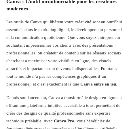
Canva : L’outil incontournable pour les créateurs
modernes
Les outils de Canva qui libèrent votre créativité sont aujourd’hui
essentiels dans le marketing digital, le développement personnel
et la communication quotidienne. Que vous soyez entrepreneur
souhaitant impressionner vos clients avec des présentations
professionnelles, ou créateur de contenu sur les réseaux sociaux
cherchant à maximiser votre visibilité en ligne, des visuels
attractifs et impactants sont devenus indispensables. Pourtant,
tout le monde n’a pas les compétences graphiques d’un
professionnel, et c’est exactement là que
Canva entre en jeu
.
Depuis son lancement, Canva a transformé le design en ligne en
offrant une plateforme intuitive accessible à tous, permettant de
créer des designs de qualité professionnelle sans expertise
technique préalable. Avec
Canva Pro
, vous bénéficiez de
fonctionnalités avancées boostées par l’intelligence artificielle,