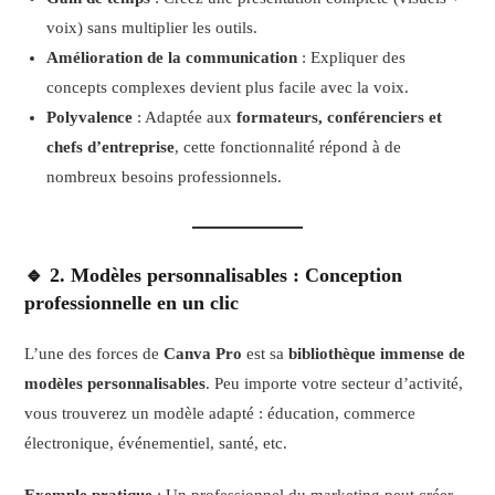
voix) sans multiplier les outils.
Amélioration de la communication
: Expliquer des
concepts complexes devient plus facile avec la voix.
Polyvalence
: Adaptée aux
formateurs, conférenciers et
chefs d’entreprise
, cette fonctionnalité répond à de
nombreux besoins professionnels.
🔹 2. Modèles personnalisables : Conception
professionnelle en un clic
L’une des forces de
Canva Pro
est sa
bibliothèque immense de
modèles personnalisables
. Peu importe votre secteur d’activité,
vous trouverez un modèle adapté : éducation, commerce
électronique, événementiel, santé, etc.