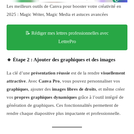
Les meilleurs outils de Canva pour booster votre créativité en
2025 : Magic Writer, Magic Media et astuces avancées
📝 Rédiger mes lettres professionnelles avec
LettrePro
🔹 Étape 2 : Ajouter des graphiques et des images
La clé d’une
présentation réussie
est de la rendre
visuellement
attractive
. Avec
Canva Pro
, vous pouvez personnaliser vos
graphiques
, ajouter des
images libres de droits
, et même créer
vos
propres graphiques dynamiques
grâce à l’outil intégré de
génération de graphiques. Ces fonctionnalités permettent de
rendre chaque diapositive plus impactante et professionnelle.