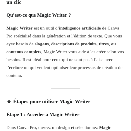
un clic
Qu’est-ce que Magic Writer ?
Magic Writer
est un outil d’
intelligence artificielle
de Canva
Pro spécialisé dans la génération et l’édition de texte. Que vous
ayez besoin de
slogans, descriptions de produits, titres, ou
contenus complets
, Magic Writer vous aide à les créer selon vos
besoins. Il est idéal pour ceux qui ne sont pas à l’aise avec
l’écriture ou qui veulent optimiser leur processus de création de
contenu.
🔹 Étapes pour utiliser Magic Writer
Étape 1 : Accéder à Magic Writer
Dans Canva Pro, ouvrez un design et sélectionnez
Magic