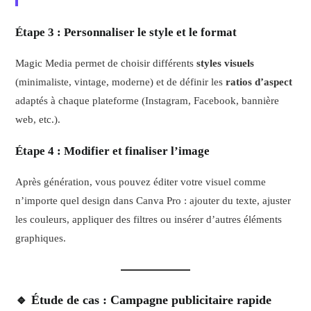
Étape 3 : Personnaliser le style et le format
Magic Media permet de choisir différents
styles visuels
(minimaliste, vintage, moderne) et de définir les
ratios d’aspect
adaptés à chaque plateforme (Instagram, Facebook, bannière
web, etc.).
Étape 4 : Modifier et finaliser l’image
Après génération, vous pouvez éditer votre visuel comme
n’importe quel design dans Canva Pro : ajouter du texte, ajuster
les couleurs, appliquer des filtres ou insérer d’autres éléments
graphiques.
🔹 Étude de cas : Campagne publicitaire rapide