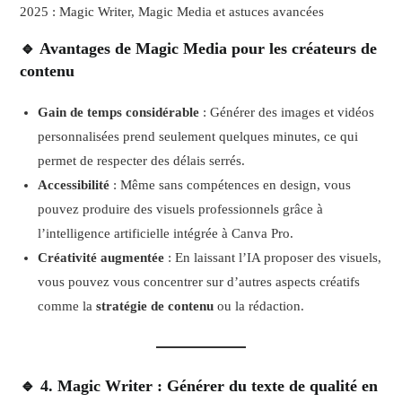
2025 : Magic Writer, Magic Media et astuces avancées
🔹 Avantages de Magic Media pour les créateurs de
contenu
Gain de temps considérable
: Générer des images et vidéos
personnalisées prend seulement quelques minutes, ce qui
permet de respecter des délais serrés.
Accessibilité
: Même sans compétences en design, vous
pouvez produire des visuels professionnels grâce à
l’intelligence artificielle intégrée à Canva Pro.
Créativité augmentée
: En laissant l’IA proposer des visuels,
vous pouvez vous concentrer sur d’autres aspects créatifs
comme la
stratégie de contenu
ou la rédaction.
🔹 4. Magic Writer : Générer du texte de qualité en