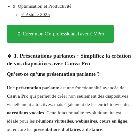
9. Optimisation et Productivité
✅ Astuce 2025
📄 Créer mon CV professionnel avec CVPro
🔹 1. Présentations parlantes : Simplifiez la création
de vos diapositives avec Canva Pro
Qu’est-ce qu’une présentation parlante ?
Une
présentation parlante
est une fonctionnalité avancée de
Canva Pro
qui permet de créer non seulement des diapositives
visuellement attractives, mais également de les enrichir avec des
narrations vocales
. Cette fonctionnalité révolutionnaire est
idéale pour les
réunions virtuelles, webinaires, cours en ligne
,
ou encore les
présentations d’affaires à distance
.