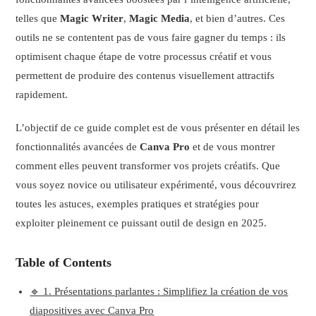
telles que
Magic Writer
,
Magic Media
, et bien d’autres. Ces
outils ne se contentent pas de vous faire gagner du temps : ils
optimisent chaque étape de votre processus créatif et vous
permettent de produire des contenus visuellement attractifs
rapidement.
L’objectif de ce guide complet est de vous présenter en détail les
fonctionnalités avancées de
Canva Pro
et de vous montrer
comment elles peuvent transformer vos projets créatifs. Que
vous soyez novice ou utilisateur expérimenté, vous découvrirez
toutes les astuces, exemples pratiques et stratégies pour
exploiter pleinement ce puissant outil de design en 2025.
Table of Contents
🔹 1. Présentations parlantes : Simplifiez la création de vos
diapositives avec Canva Pro