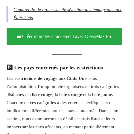
Comprendre le processus de sélection des immigrants aux
États-Unis
💼 Créer mon devis facilement avec DevisMax Pro
2️⃣ Les pays concernés par les restrictions
Les
restrictions de voyage aux États-Unis
sous
l’administration Trump ont été organisées en trois catégories
distinctes : la
liste rouge
, la
liste orange
et la
liste jaune
.
Chacune de ces catégories a des critères spécifiques et des
implications différentes pour les pays concernés. Dans cette
section, nous examinerons en détail ces trois listes et leurs
impacts sur les pays africains, en mettant particulièrement