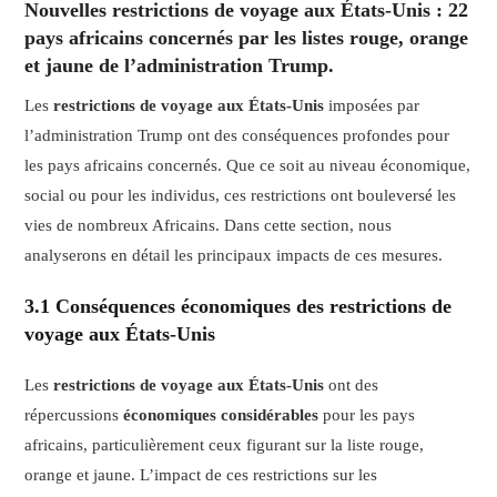
Nouvelles restrictions de voyage aux États-Unis : 22
pays africains concernés par les listes rouge, orange
et jaune de l’administration Trump.
Les
restrictions de voyage aux États-Unis
imposées par
l’administration Trump ont des conséquences profondes pour
les pays africains concernés. Que ce soit au niveau économique,
social ou pour les individus, ces restrictions ont bouleversé les
vies de nombreux Africains. Dans cette section, nous
analyserons en détail les principaux impacts de ces mesures.
3.1 Conséquences économiques des restrictions de
voyage aux États-Unis
Les
restrictions de voyage aux États-Unis
ont des
répercussions
économiques considérables
pour les pays
africains, particulièrement ceux figurant sur la liste rouge,
orange et jaune. L’impact de ces restrictions sur les