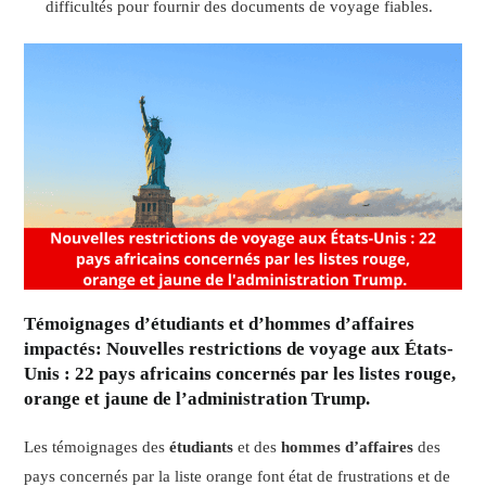
difficultés pour fournir des documents de voyage fiables.
Témoignages d’étudiants et d’hommes d’affaires
impactés
: Nouvelles restrictions de voyage aux États-
Unis : 22 pays africains concernés par les listes rouge,
orange et jaune de l’administration Trump.
Les témoignages des
étudiants
et des
hommes d’affaires
des
pays concernés par la liste orange font état de frustrations et de