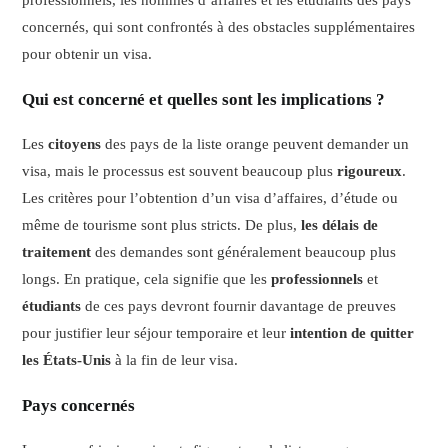
professionnels, les hommes d’affaires et les étudiants des pays
concernés, qui sont confrontés à des obstacles supplémentaires
pour obtenir un visa.
Qui est concerné et quelles sont les implications ?
Les
citoyens
des pays de la liste orange peuvent demander un
visa, mais le processus est souvent beaucoup plus
rigoureux
.
Les critères pour l’obtention d’un visa d’affaires, d’étude ou
même de tourisme sont plus stricts. De plus,
les délais de
traitement
des demandes sont généralement beaucoup plus
longs. En pratique, cela signifie que les
professionnels
et
étudiants
de ces pays devront fournir davantage de preuves
pour justifier leur séjour temporaire et leur
intention de quitter
les États-Unis
à la fin de leur visa.
Pays concernés