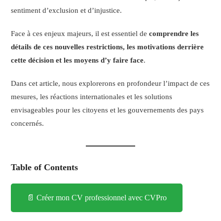
sentiment d’exclusion et d’injustice.
Face à ces enjeux majeurs, il est essentiel de
comprendre les
détails de ces nouvelles restrictions, les motivations derrière
cette décision et les moyens d’y faire face
.
Dans cet article, nous explorerons en profondeur l’impact de ces
mesures, les réactions internationales et les solutions
envisageables pour les citoyens et les gouvernements des pays
concernés.
Table of Contents
📄 Créer mon CV professionnel avec CVPro