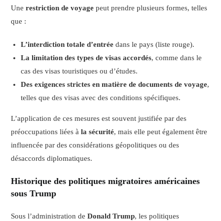
Une
restriction de voyage
peut prendre plusieurs formes, telles
que :
L’interdiction totale d’entrée
dans le pays (liste rouge).
La limitation des types de visas accordés
, comme dans le
cas des visas touristiques ou d’études.
Des exigences strictes en matière de documents de voyage
,
telles que des visas avec des conditions spécifiques.
L’application de ces mesures est souvent justifiée par des
préoccupations liées à
la sécurité
, mais elle peut également être
influencée par des considérations géopolitiques ou des
désaccords diplomatiques.
Historique des politiques migratoires américaines
sous Trump
Sous l’administration de
Donald Trump
, les politiques