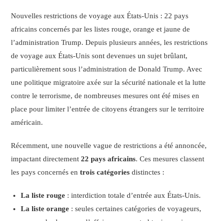
Nouvelles restrictions de voyage aux États-Unis : 22 pays
africains concernés par les listes rouge, orange et jaune de
l’administration Trump. Depuis plusieurs années, les restrictions
de voyage aux États-Unis sont devenues un sujet brûlant,
particulièrement sous l’administration de Donald Trump. Avec
une politique migratoire axée sur la sécurité nationale et la lutte
contre le terrorisme, de nombreuses mesures ont été mises en
place pour limiter l’entrée de citoyens étrangers sur le territoire
américain.
Récemment, une nouvelle vague de restrictions a été annoncée,
impactant directement
22 pays africains
. Ces mesures classent
les pays concernés en
trois catégories
distinctes :
La liste rouge
: interdiction totale d’entrée aux États-Unis.
La liste orange
: seules certaines catégories de voyageurs,