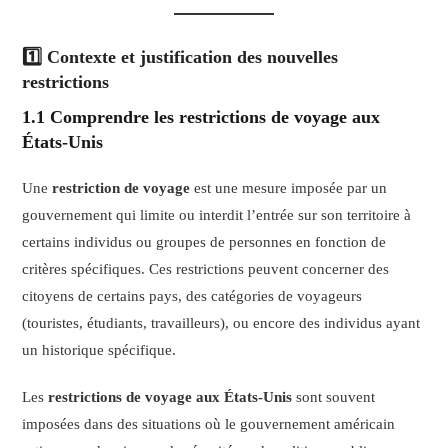
1️⃣ Contexte et justification des nouvelles
restrictions
1.1 Comprendre les restrictions de voyage aux
États-Unis
Une
restriction de voyage
est une mesure imposée par un
gouvernement qui limite ou interdit l’entrée sur son territoire à
certains individus ou groupes de personnes en fonction de
critères spécifiques. Ces restrictions peuvent concerner des
citoyens de certains pays, des catégories de voyageurs
(touristes, étudiants, travailleurs), ou encore des individus ayant
un historique spécifique.
Les
restrictions de voyage aux États-Unis
sont souvent
imposées dans des situations où le gouvernement américain