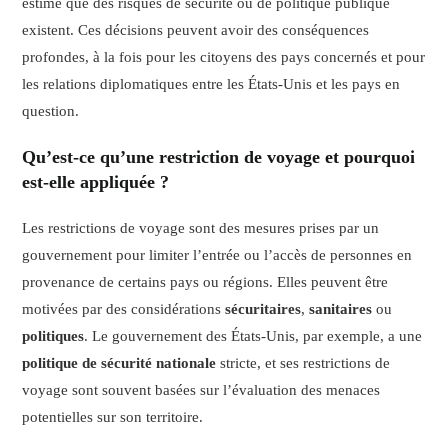
estime que des risques de sécurité ou de politique publique
existent. Ces décisions peuvent avoir des conséquences
profondes, à la fois pour les citoyens des pays concernés et pour
les relations diplomatiques entre les États-Unis et les pays en
question.
Qu’est-ce qu’une restriction de voyage et pourquoi
est-elle appliquée ?
Les restrictions de voyage sont des mesures prises par un
gouvernement pour limiter l’entrée ou l’accès de personnes en
provenance de certains pays ou régions. Elles peuvent être
motivées par des considérations
sécuritaires
,
sanitaires
ou
politiques
. Le gouvernement des États-Unis, par exemple, a une
politique de sécurité nationale
stricte, et ses restrictions de
voyage sont souvent basées sur l’évaluation des menaces
potentielles sur son territoire.