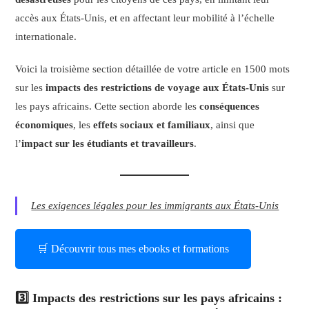
accès aux États-Unis, et en affectant leur mobilité à l’échelle
internationale.
Voici la troisième section détaillée de votre article en 1500 mots
sur les
impacts des restrictions de voyage aux États-Unis
sur
les pays africains. Cette section aborde les
conséquences
économiques
, les
effets sociaux et familiaux
, ainsi que
l’
impact sur les étudiants et travailleurs
.
Les exigences légales pour les immigrants aux États-Unis
🛒 Découvrir tous mes ebooks et formations
3️⃣ Impacts des restrictions sur les pays africains
: