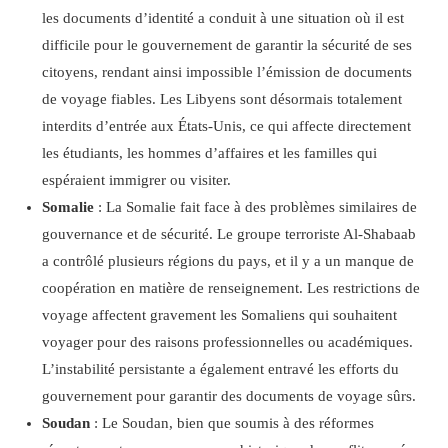
les documents d’identité a conduit à une situation où il est
difficile pour le gouvernement de garantir la sécurité de ses
citoyens, rendant ainsi impossible l’émission de documents
de voyage fiables. Les Libyens sont désormais totalement
interdits d’entrée aux États-Unis, ce qui affecte directement
les étudiants, les hommes d’affaires et les familles qui
espéraient immigrer ou visiter.
Somalie
: La Somalie fait face à des problèmes similaires de
gouvernance et de sécurité. Le groupe terroriste Al-Shabaab
a contrôlé plusieurs régions du pays, et il y a un manque de
coopération en matière de renseignement. Les restrictions de
voyage affectent gravement les Somaliens qui souhaitent
voyager pour des raisons professionnelles ou académiques.
L’instabilité persistante a également entravé les efforts du
gouvernement pour garantir des documents de voyage sûrs.
Soudan
: Le Soudan, bien que soumis à des réformes