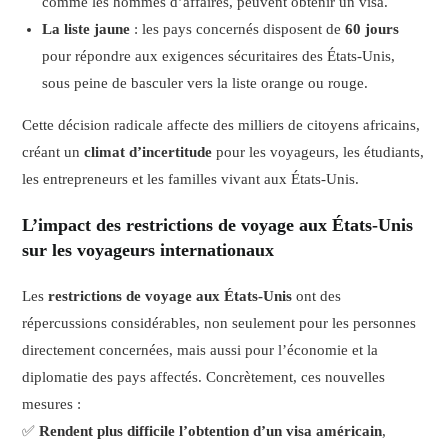
comme les hommes d’affaires, peuvent obtenir un visa.
La liste jaune
: les pays concernés disposent de
60 jours
pour répondre aux exigences sécuritaires des États-Unis,
sous peine de basculer vers la liste orange ou rouge.
Cette décision radicale affecte des milliers de citoyens africains,
créant un
climat d’incertitude
pour les voyageurs, les étudiants,
les entrepreneurs et les familles vivant aux États-Unis.
L’impact des restrictions de voyage aux États-Unis
sur les voyageurs internationaux
Les
restrictions de voyage aux États-Unis
ont des
répercussions considérables, non seulement pour les personnes
directement concernées, mais aussi pour l’économie et la
diplomatie des pays affectés. Concrètement, ces nouvelles
mesures :
✅
Rendent plus difficile l’obtention d’un visa américain
,