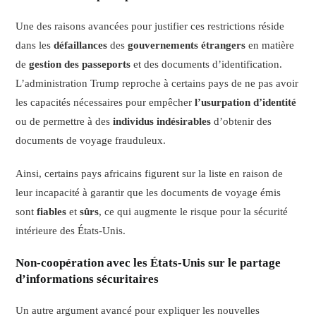
Une des raisons avancées pour justifier ces restrictions réside
dans les
défaillances
des
gouvernements étrangers
en matière
de
gestion des passeports
et des documents d’identification.
L’administration Trump reproche à certains pays de ne pas avoir
les capacités nécessaires pour empêcher
l’usurpation d’identité
ou de permettre à des
individus indésirables
d’obtenir des
documents de voyage frauduleux.
Ainsi, certains pays africains figurent sur la liste en raison de
leur incapacité à garantir que les documents de voyage émis
sont
fiables
et
sûrs
, ce qui augmente le risque pour la sécurité
intérieure des États-Unis.
Non-coopération avec les États-Unis sur le partage
d’informations sécuritaires
Un autre argument avancé pour expliquer les nouvelles