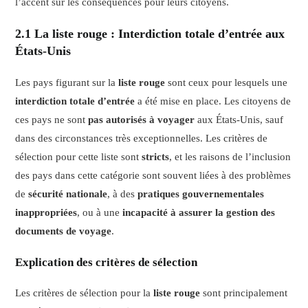
l’accent sur les conséquences pour leurs citoyens.
2.1 La liste rouge : Interdiction totale d’entrée aux
États-Unis
Les pays figurant sur la
liste rouge
sont ceux pour lesquels une
interdiction totale d’entrée
a été mise en place. Les citoyens de
ces pays ne sont
pas autorisés à voyager
aux États-Unis, sauf
dans des circonstances très exceptionnelles. Les critères de
sélection pour cette liste sont
stricts
, et les raisons de l’inclusion
des pays dans cette catégorie sont souvent liées à des problèmes
de
sécurité nationale
, à des
pratiques gouvernementales
inappropriées
, ou à une
incapacité à assurer la gestion des
documents de voyage
.
Explication des critères de sélection
Les critères de sélection pour la
liste rouge
sont principalement