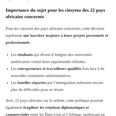
Importance du sujet pour les citoyens des 22 pays
africains concernés
Pour les citoyens des pays africains concernés, cette décision
représente
une barrière majeure à leurs projets personnels et
professionnels
.
Les
étudiants
qui rêvent d’intégrer des universités
américaines voient leurs opportunités réduites.
Les
entrepreneurs et travailleurs qualifiés
font face à de
nouvelles contraintes administratives.
Les
familles séparées
par l’immigration subissent encore
plus de difficultés pour se réunir.
Avec 22 pays africains sur la sellette, cette politique pourrait
également
fragiliser les relations diplomatiques et
commerciales
entre les États-Unis et l’Afrique, renforçant un