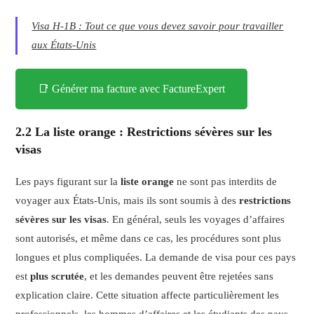
Visa H-1B : Tout ce que vous devez savoir pour travailler
aux États-Unis
📑 Générer ma facture avec FactureExpert
2.2 La liste orange : Restrictions sévères sur les
visas
Les pays figurant sur la
liste orange
ne sont pas interdits de
voyager aux États-Unis, mais ils sont soumis à des
restrictions
sévères sur les visas
. En général, seuls les voyages d’affaires
sont autorisés, et même dans ce cas, les procédures sont plus
longues et plus compliquées. La demande de visa pour ces pays
est
plus scrutée
, et les demandes peuvent être rejetées sans
explication claire. Cette situation affecte particulièrement les