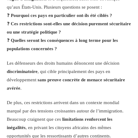
qu’aux États-Unis. Plusieurs questions se posent :
❓
Pourquoi ces pays en particulier ont-ils été ciblés ?
❓
Ces restrictions sont-elles une décision purement sécuritaire
ou une stratégie politique ?
❓
Quelles seront les conséquences à long terme pour les
populations concernées ?
Les défenseurs des droits humains dénoncent une décision
discriminatoire
, qui cible principalement des pays en
développement
sans preuve concrète de menace sécuritaire
avérée
.
De plus, ces restrictions arrivent dans un contexte mondial
marqué par des tensions croissantes autour de l’immigration.
Beaucoup craignent que ces
limitations renforcent les
inégalités
, en privant les citoyens africains des mêmes
opportunités que les ressortissants d’autres continents.