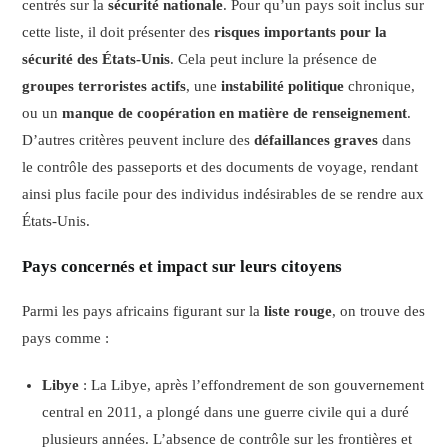
centrés sur la
sécurité nationale
. Pour qu’un pays soit inclus sur
cette liste, il doit présenter des
risques importants pour la
sécurité des États-Unis
. Cela peut inclure la présence de
groupes terroristes actifs
, une
instabilité politique
chronique,
ou un
manque de coopération en matière de renseignement
.
D’autres critères peuvent inclure des
défaillances graves
dans
le contrôle des passeports et des documents de voyage, rendant
ainsi plus facile pour des individus indésirables de se rendre aux
États-Unis.
Pays concernés et impact sur leurs citoyens
Parmi les pays africains figurant sur la
liste rouge
, on trouve des
pays comme :
Libye
: La Libye, après l’effondrement de son gouvernement
central en 2011, a plongé dans une guerre civile qui a duré
plusieurs années. L’absence de contrôle sur les frontières et