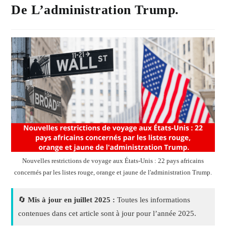
De L’administration Trump.
Nouvelles restrictions de voyage aux États-Unis : 22 pays africains
concernés par les listes rouge, orange et jaune de l'administration Trump.
🔄
Mis à jour en juillet 2025 :
Toutes les informations
contenues dans cet article sont à jour pour l’année 2025.