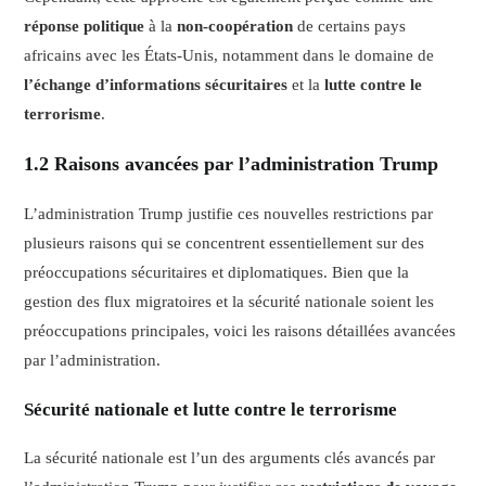
réponse politique
à la
non-coopération
de certains pays
africains avec les États-Unis, notamment dans le domaine de
l’échange d’informations sécuritaires
et la
lutte contre le
terrorisme
.
1.2 Raisons avancées par l’administration Trump
L’administration Trump justifie ces nouvelles restrictions par
plusieurs raisons qui se concentrent essentiellement sur des
préoccupations sécuritaires et diplomatiques. Bien que la
gestion des flux migratoires et la sécurité nationale soient les
préoccupations principales, voici les raisons détaillées avancées
par l’administration.
Sécurité nationale et lutte contre le terrorisme
La sécurité nationale est l’un des arguments clés avancés par