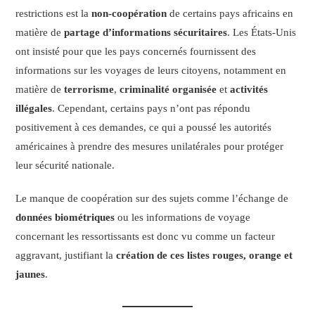
restrictions est la
non-coopération
de certains pays africains en
matière de
partage d’informations sécuritaires
. Les États-Unis
ont insisté pour que les pays concernés fournissent des
informations sur les voyages de leurs citoyens, notamment en
matière de
terrorisme
,
criminalité organisée
et
activités
illégales
. Cependant, certains pays n’ont pas répondu
positivement à ces demandes, ce qui a poussé les autorités
américaines à prendre des mesures unilatérales pour protéger
leur sécurité nationale.
Le manque de coopération sur des sujets comme l’échange de
données biométriques
ou les informations de voyage
concernant les ressortissants est donc vu comme un facteur
aggravant, justifiant la
création de ces listes rouges, orange et
jaunes
.