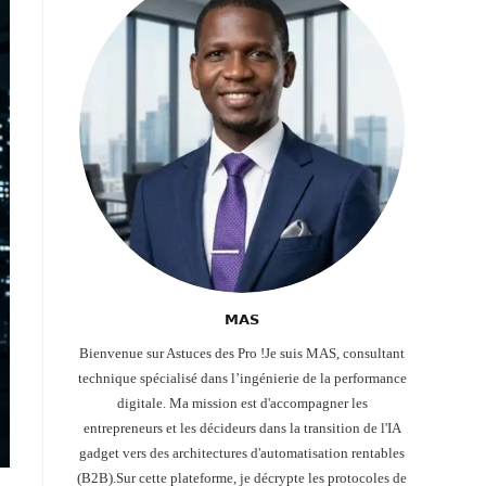
𝗠𝗔𝗦
Bienvenue sur Astuces des Pro !Je suis MAS, consultant
technique spécialisé dans l’ingénierie de la performance
digitale. Ma mission est d'accompagner les
entrepreneurs et les décideurs dans la transition de l'IA
gadget vers des architectures d'automatisation rentables
(B2B).Sur cette plateforme, je décrypte les protocoles de