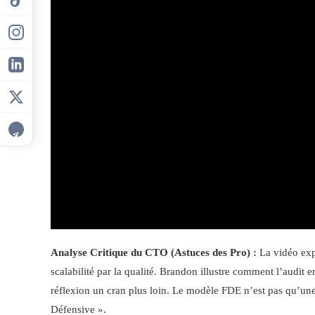
Analyse Critique du CTO (Astuces des Pro) :
La vidéo expo
scalabilité par la qualité. Brandon illustre comment l’audit 
réflexion un cran plus loin. Le modèle FDE n’est pas qu’une
Défensive ».