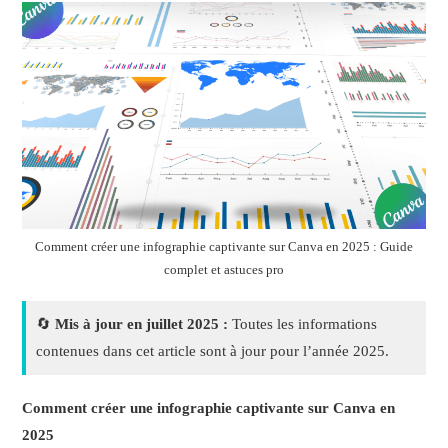
Comment créer une infographie captivante sur Canva en 2025 : Guide
complet et astuces pro
🔄
Mis à jour en juillet 2025 :
Toutes les informations
contenues dans cet article sont à jour pour l’année 2025.
Comment créer une infographie captivante sur Canva en
2025