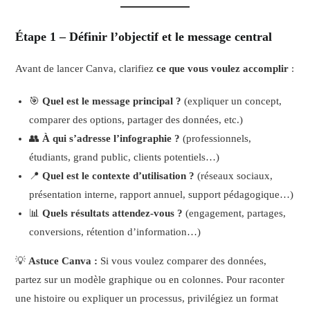
Étape 1 – Définir l’objectif et le message central
Avant de lancer Canva, clarifiez
ce que vous voulez accomplir
:
🎯
Quel est le message principal ?
(expliquer un concept,
comparer des options, partager des données, etc.)
👥
À qui s’adresse l’infographie ?
(professionnels,
étudiants, grand public, clients potentiels…)
📍
Quel est le contexte d’utilisation ?
(réseaux sociaux,
présentation interne, rapport annuel, support pédagogique…)
📊
Quels résultats attendez-vous ?
(engagement, partages,
conversions, rétention d’information…)
💡
Astuce Canva :
Si vous voulez comparer des données,
partez sur un modèle graphique ou en colonnes. Pour raconter
une histoire ou expliquer un processus, privilégiez un format