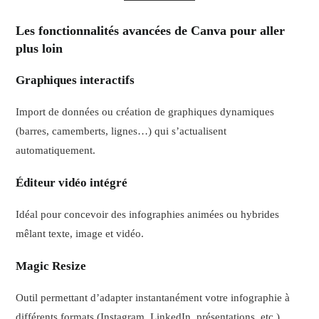
Les fonctionnalités avancées de Canva pour aller
plus loin
Graphiques interactifs
Import de données ou création de graphiques dynamiques
(barres, camemberts, lignes…) qui s’actualisent
automatiquement.
Éditeur vidéo intégré
Idéal pour concevoir des infographies animées ou hybrides
mêlant texte, image et vidéo.
Magic Resize
Outil permettant d’adapter instantanément votre infographie à
différents formats (Instagram, LinkedIn, présentations, etc.).