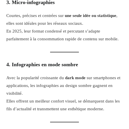
3. Micro-infographies
Courtes, précises et centrées sur
une seule idée ou statistique
,
elles sont idéales pour les réseaux sociaux.
En 2025, leur format condensé et percutant s’adapte
parfaitement à la consommation rapide de contenu sur mobile.
4. Infographies en mode sombre
Avec la popularité croissante du
dark mode
sur smartphones et
applications, les infographies au design sombre gagnent en
visibilité.
Elles offrent un meilleur confort visuel, se démarquent dans les
fils d’actualité et transmettent une esthétique moderne.