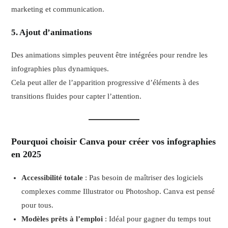
marketing et communication.
5. Ajout d’animations
Des animations simples peuvent être intégrées pour rendre les
infographies plus dynamiques.
Cela peut aller de l’apparition progressive d’éléments à des
transitions fluides pour capter l’attention.
Pourquoi choisir Canva pour créer vos infographies
en 2025
Accessibilité totale
: Pas besoin de maîtriser des logiciels
complexes comme Illustrator ou Photoshop. Canva est pensé
pour tous.
Modèles prêts à l’emploi
: Idéal pour gagner du temps tout