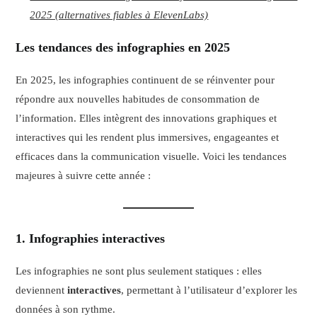
2025 (alternatives fiables à ElevenLabs)
Les tendances des infographies en 2025
En 2025, les infographies continuent de se réinventer pour
répondre aux nouvelles habitudes de consommation de
l’information. Elles intègrent des innovations graphiques et
interactives qui les rendent plus immersives, engageantes et
efficaces dans la communication visuelle. Voici les tendances
majeures à suivre cette année :
1. Infographies interactives
Les infographies ne sont plus seulement statiques : elles
deviennent
interactives
, permettant à l’utilisateur d’explorer les
données à son rythme.