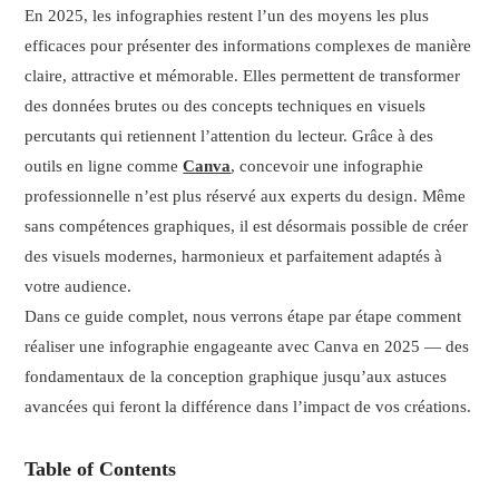
En 2025, les infographies restent l’un des moyens les plus
efficaces pour présenter des informations complexes de manière
claire, attractive et mémorable. Elles permettent de transformer
des données brutes ou des concepts techniques en visuels
percutants qui retiennent l’attention du lecteur. Grâce à des
outils en ligne comme
Canva
, concevoir une infographie
professionnelle n’est plus réservé aux experts du design. Même
sans compétences graphiques, il est désormais possible de créer
des visuels modernes, harmonieux et parfaitement adaptés à
votre audience.
Dans ce guide complet, nous verrons étape par étape comment
réaliser une infographie engageante avec Canva en 2025 — des
fondamentaux de la conception graphique jusqu’aux astuces
avancées qui feront la différence dans l’impact de vos créations.
Table of Contents