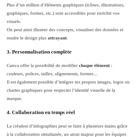
Plus d’un million d’éléments graphiques (icônes, illustrations,
graphiques, formes, etc.) sont accessibles pour enrichir vos
visuels.
On peut ainsi illustrer des concepts, visualiser des données et
rendre le design plus
attrayant
.
3. Personnalisation complète
Canva offre la possibilité de modifier
chaque élément
:
couleurs, polices, tailles, alignements, formes…
Il est également possible d’intégrer ses propres images, logos ou
chartes graphiques pour respecter l’identité visuelle de la
marque.
4. Collaboration en temps réel
La création d’infographies peut se faire à plusieurs mains grâce
à la collaboration simultanée, un atout majeur pour les équipes