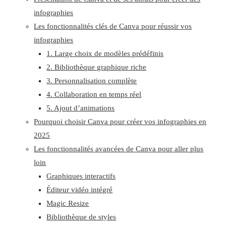
infographies
Les fonctionnalités clés de Canva pour réussir vos
infographies
1. Large choix de modèles prédéfinis
2. Bibliothèque graphique riche
3. Personnalisation complète
4. Collaboration en temps réel
5. Ajout d’animations
Pourquoi choisir Canva pour créer vos infographies en
2025
Les fonctionnalités avancées de Canva pour aller plus
loin
Graphiques interactifs
Éditeur vidéo intégré
Magic Resize
Bibliothèque de styles