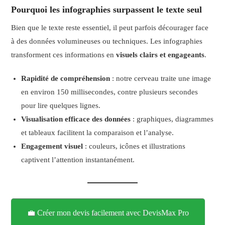
Pourquoi les infographies surpassent le texte seul
Bien que le texte reste essentiel, il peut parfois décourager face
à des données volumineuses ou techniques. Les infographies
transforment ces informations en
visuels clairs et engageants
.
Rapidité de compréhension
: notre cerveau traite une image
en environ 150 millisecondes, contre plusieurs secondes
pour lire quelques lignes.
Visualisation efficace des données
: graphiques, diagrammes
et tableaux facilitent la comparaison et l’analyse.
Engagement visuel
: couleurs, icônes et illustrations
captivent l’attention instantanément.
💼 Créer mon devis facilement avec DevisMax Pro