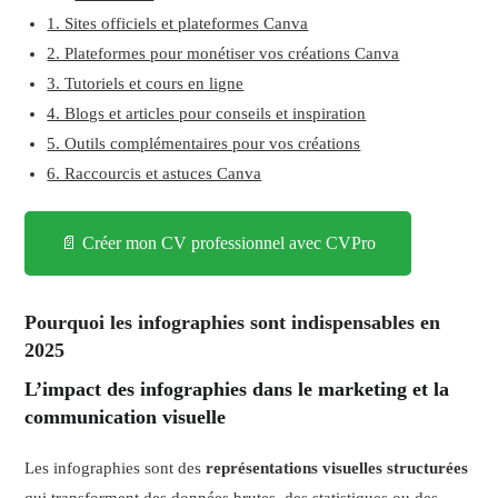
1. Sites officiels et plateformes Canva
2. Plateformes pour monétiser vos créations Canva
3. Tutoriels et cours en ligne
4. Blogs et articles pour conseils et inspiration
5. Outils complémentaires pour vos créations
6. Raccourcis et astuces Canva
📄 Créer mon CV professionnel avec CVPro
Pourquoi les infographies sont indispensables en
2025
L’impact des infographies dans le marketing et la
communication visuelle
Les infographies sont des
représentations visuelles structurées