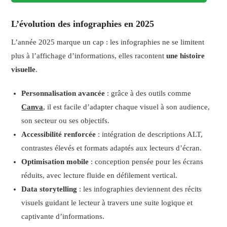
L’évolution des infographies en 2025
L’année 2025 marque un cap : les infographies ne se limitent
plus à l’affichage d’informations, elles racontent
une histoire
visuelle
.
Personnalisation avancée
: grâce à des outils comme
Canva
, il est facile d’adapter chaque visuel à son audience,
son secteur ou ses objectifs.
Accessibilité renforcée
: intégration de descriptions ALT,
contrastes élevés et formats adaptés aux lecteurs d’écran.
Optimisation mobile
: conception pensée pour les écrans
réduits, avec lecture fluide en défilement vertical.
Data storytelling
: les infographies deviennent des récits
visuels guidant le lecteur à travers une suite logique et
captivante d’informations.