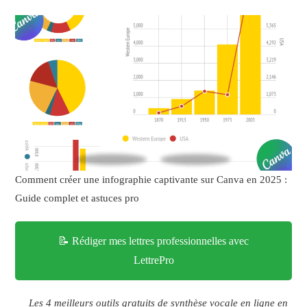
Comment créer une infographie captivante sur Canva en 2025 :
Guide complet et astuces pro
📝 Rédiger mes lettres professionnelles avec
LettrePro
Les 4 meilleurs outils gratuits de synthèse vocale en ligne en