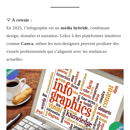
💡
À retenir :
En 2025, l’infographie est un
média hybride
, combinant
design, données et narration. Grâce à des plateformes intuitives
comme
Canva
, même les non-designers peuvent produire des
visuels professionnels qui s’alignent avec les tendances
actuelles.