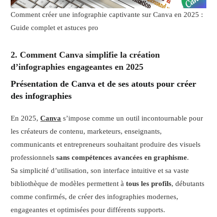
Comment créer une infographie captivante sur Canva en 2025 :
Guide complet et astuces pro
2. Comment Canva simplifie la création
d’infographies engageantes en 2025
Présentation de Canva et de ses atouts pour créer
des infographies
En 2025,
Canva
s’impose comme un outil incontournable pour
les créateurs de contenu, marketeurs, enseignants,
communicants et entrepreneurs souhaitant produire des visuels
professionnels
sans compétences avancées en graphisme
.
Sa simplicité d’utilisation, son interface intuitive et sa vaste
bibliothèque de modèles permettent à
tous les profils
, débutants
comme confirmés, de créer des infographies modernes,
engageantes et optimisées pour différents supports.