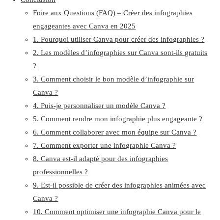
Foire aux Questions (FAQ) – Créer des infographies
engageantes avec Canva en 2025
1. Pourquoi utiliser Canva pour créer des infographies ?
2. Les modèles d’infographies sur Canva sont-ils gratuits
?
3. Comment choisir le bon modèle d’infographie sur
Canva ?
4. Puis-je personnaliser un modèle Canva ?
5. Comment rendre mon infographie plus engageante ?
6. Comment collaborer avec mon équipe sur Canva ?
7. Comment exporter une infographie Canva ?
8. Canva est-il adapté pour des infographies
professionnelles ?
9. Est-il possible de créer des infographies animées avec
Canva ?
10. Comment optimiser une infographie Canva pour le