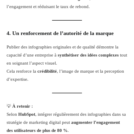
l’engagement et réduisant le taux de rebond.
4. Un renforcement de l’autorité de la marque
Publier des infographies originales et de qualité démontre la
capacité d’une entreprise à
synthétiser des idées complexes
tout
en soignant l’aspect visuel.
Cela renforce la
crédibilité
, l’image de marque et la perception
d’expertise.
💡
À retenir :
Selon
HubSpot
, intégrer régulièrement des infographies dans sa
stratégie de marketing digital peut
augmenter l’engagement
des utilisateurs de plus de 80 %
.