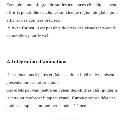
Exemple : une infographie sur les tendances climatiques peut
offrir la possibilité de cliquer sur chaque région du globe pour
afficher des données précises.
📌 Avec
Canva
, il est possible de créer des visuels interactifs
exportables pour le web.
2. Intégration d’animations
Des animations légères et fluides attirent l’œil et dynamisent la
présentation des informations.
Ces effets peuvent mettre en valeur des chiffres clés, guider la
lecture ou renforcer l’impact visuel.
Canva
propose déjà des
options simples pour animer certains éléments.