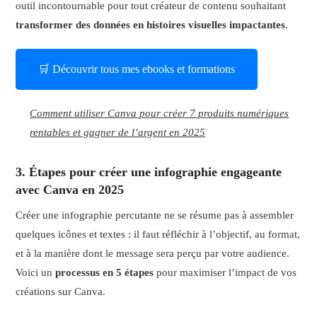
outil incontournable pour tout créateur de contenu souhaitant
transformer des données en histoires visuelles impactantes
.
🛒 Découvrir tous mes ebooks et formations
Comment utiliser Canva pour créer 7 produits numériques
rentables et gagner de l’argent en 2025
3. Étapes pour créer une infographie engageante
avec Canva en 2025
Créer une infographie percutante ne se résume pas à assembler
quelques icônes et textes : il faut réfléchir à l’objectif, au format,
et à la manière dont le message sera perçu par votre audience.
Voici un
processus en 5 étapes
pour maximiser l’impact de vos
créations sur Canva.