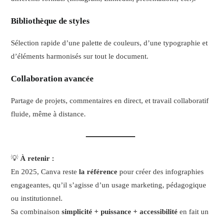
Bibliothèque de styles
Sélection rapide d’une palette de couleurs, d’une typographie et
d’éléments harmonisés sur tout le document.
Collaboration avancée
Partage de projets, commentaires en direct, et travail collaboratif
fluide, même à distance.
💡
À retenir :
En 2025, Canva reste
la référence
pour créer des infographies
engageantes, qu’il s’agisse d’un usage marketing, pédagogique
ou institutionnel.
Sa combinaison
simplicité + puissance + accessibilité
en fait un