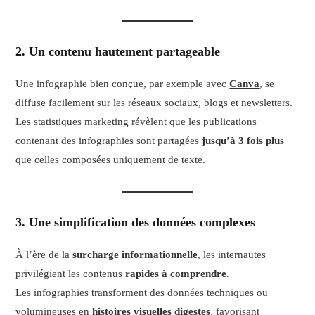
2. Un contenu hautement partageable
Une infographie bien conçue, par exemple avec
Canva
, se
diffuse facilement sur les réseaux sociaux, blogs et newsletters.
Les statistiques marketing révèlent que les publications
contenant des infographies sont partagées
jusqu’à 3 fois plus
que celles composées uniquement de texte.
3. Une simplification des données complexes
À l’ère de la
surcharge informationnelle
, les internautes
privilégient les contenus
rapides à comprendre
.
Les infographies transforment des données techniques ou
volumineuses en
histoires visuelles digestes
, favorisant