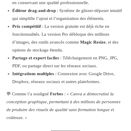
en conservant une qualité professionnelle.
Éditeur drag-and-drop
: Système de glisser-déposer intuitif
qui simplifie l’ajout et l’organisation des éléments.
Prix compétitif
: La version gratuite est déjà riche en
fonctionnalités. La version Pro débloque des millions
d’images, des outils avancés comme
Magic Resize
, et des
options de stockage étendu.
Partage et export faciles
: Téléchargement en PNG, JPG,
PDF, ou partage direct sur les réseaux sociaux.
Intégrations multiples
: Connexion avec Google Drive,
Dropbox, réseaux sociaux et autres plateformes.
💬 Comme l’a souligné
Forbes
:
« Canva a démocratisé la
conception graphique, permettant à des millions de personnes
de produire des visuels de qualité sans formation longue et
coûteuse. »