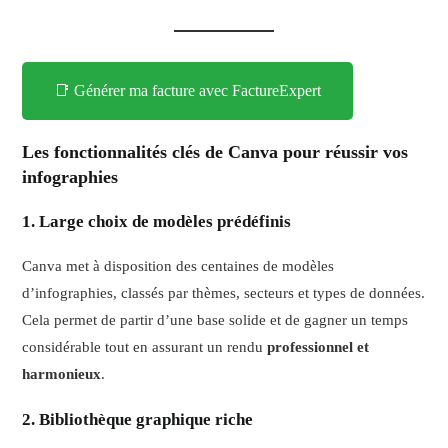
📑 Générer ma facture avec FactureExpert
Les fonctionnalités clés de Canva pour réussir vos
infographies
1. Large choix de modèles prédéfinis
Canva met à disposition des centaines de modèles
d’infographies, classés par thèmes, secteurs et types de données.
Cela permet de partir d’une base solide et de gagner un temps
considérable tout en assurant un rendu
professionnel et
harmonieux
.
2. Bibliothèque graphique riche