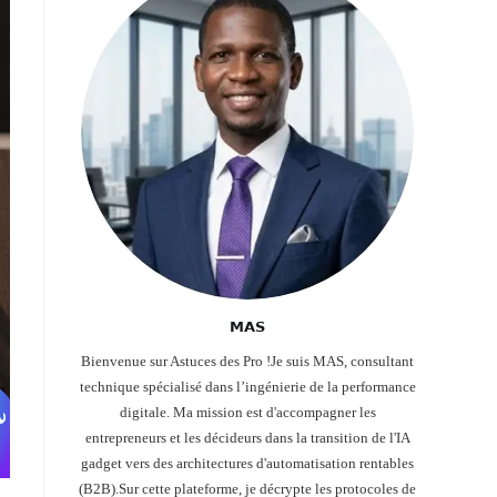
𝗠𝗔𝗦
Bienvenue sur Astuces des Pro !Je suis MAS, consultant
technique spécialisé dans l’ingénierie de la performance
digitale. Ma mission est d'accompagner les
entrepreneurs et les décideurs dans la transition de l'IA
gadget vers des architectures d'automatisation rentables
(B2B).Sur cette plateforme, je décrypte les protocoles de