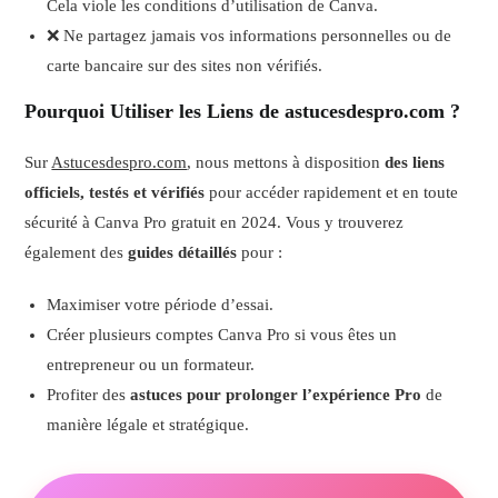
Cela viole les conditions d’utilisation de Canva.
❌ Ne partagez jamais vos informations personnelles ou de
carte bancaire sur des sites non vérifiés.
Pourquoi Utiliser les Liens de astucesdespro.com ?
Sur
Astucesdespro.com
, nous mettons à disposition
des liens
officiels, testés et vérifiés
pour accéder rapidement et en toute
sécurité à Canva Pro gratuit en 2024. Vous y trouverez
également des
guides détaillés
pour :
Maximiser votre période d’essai.
Créer plusieurs comptes Canva Pro si vous êtes un
entrepreneur ou un formateur.
Profiter des
astuces pour prolonger l’expérience Pro
de
manière légale et stratégique.