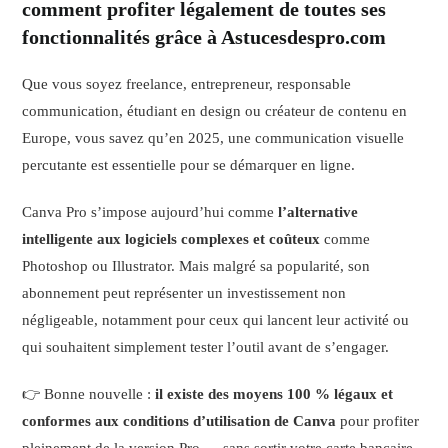
comment profiter légalement de toutes ses
fonctionnalités grâce à Astucesdespro.com
Que vous soyez freelance, entrepreneur, responsable
communication, étudiant en design ou créateur de contenu en
Europe, vous savez qu’en 2025, une communication visuelle
percutante est essentielle pour se démarquer en ligne.
Canva Pro s’impose aujourd’hui comme
l’alternative
intelligente aux logiciels complexes et coûteux
comme
Photoshop ou Illustrator. Mais malgré sa popularité, son
abonnement peut représenter un investissement non
négligeable, notamment pour ceux qui lancent leur activité ou
qui souhaitent simplement tester l’outil avant de s’engager.
👉 Bonne nouvelle :
il existe des moyens 100 % légaux et
conformes aux conditions d’utilisation de Canva
pour profiter