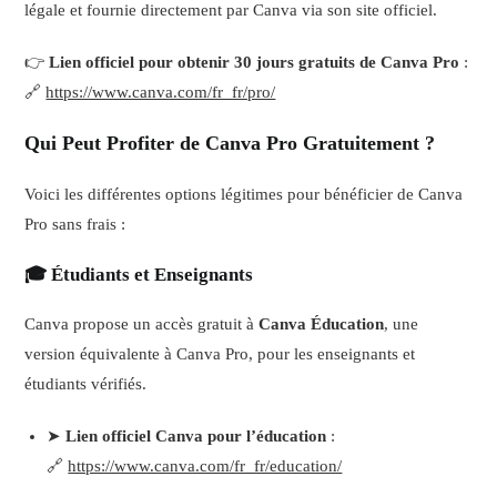
légale et fournie directement par Canva via son site officiel.
👉
Lien officiel pour obtenir 30 jours gratuits de Canva Pro
:
🔗
https://www.canva.com/fr_fr/pro/
Qui Peut Profiter de Canva Pro Gratuitement ?
Voici les différentes options légitimes pour bénéficier de Canva
Pro sans frais :
🎓 Étudiants et Enseignants
Canva propose un accès gratuit à
Canva Éducation
, une
version équivalente à Canva Pro, pour les enseignants et
étudiants vérifiés.
➤
Lien officiel Canva pour l’éducation
:
🔗
https://www.canva.com/fr_fr/education/