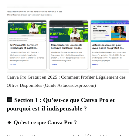
Canva Pro Gratuit en 2025 : Comment Profiter Légalement des
Offres Disponibles (Guide Astucesdespro.com)
🟦 Section 1 : Qu’est-ce que Canva Pro et
pourquoi est-il indispensable ?
🔹 Qu’est-ce que Canva Pro ?