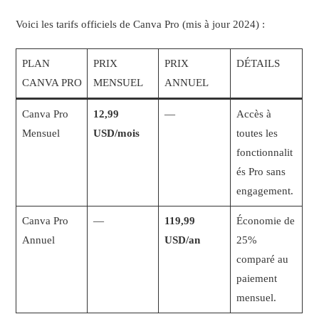
Voici les tarifs officiels de Canva Pro (mis à jour 2024) :
PLAN
PRIX
PRIX
DÉTAILS
CANVA PRO
MENSUEL
ANNUEL
Canva Pro
12,99
—
Accès à
Mensuel
USD/mois
toutes les
fonctionnalit
és Pro sans
engagement.
Canva Pro
—
119,99
Économie de
Annuel
USD/an
25%
comparé au
paiement
mensuel.