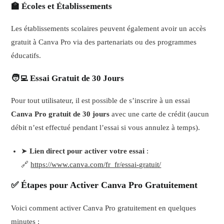
🏫 Écoles et Établissements
Les établissements scolaires peuvent également avoir un accès
gratuit à Canva Pro via des partenariats ou des programmes
éducatifs.
🧑‍💻 Essai Gratuit de 30 Jours
Pour tout utilisateur, il est possible de s’inscrire à un essai
Canva Pro gratuit de 30 jours
avec une carte de crédit (aucun
débit n’est effectué pendant l’essai si vous annulez à temps).
➤
Lien direct pour activer votre essai
:
🔗
https://www.canva.com/fr_fr/essai-gratuit/
✅ Étapes pour Activer Canva Pro Gratuitement
Voici comment activer Canva Pro gratuitement en quelques
minutes :