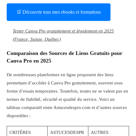
🛒 Découvrir tous mes ebooks et formations
Tester Canva Pro gratuitement et légalement en 2025
(France, Suisse, Québec)
Comparaison des Sources de Liens Gratuits pour
Canva Pro en 2025
De nombreuses plateformes en ligne proposent des liens
permettant d’accéder à Canva Pro gratuitement, souvent sous
forme d’essais temporaires. Toutefois, toutes ne se valent pas en
termes de fiabilité, sécurité et qualité du service. Voici un
tableau comparatif entre Astucesdespro.com et d’autres sources
disponibles :
CRITÈRES
ASTUCESDESPR
AUTRES