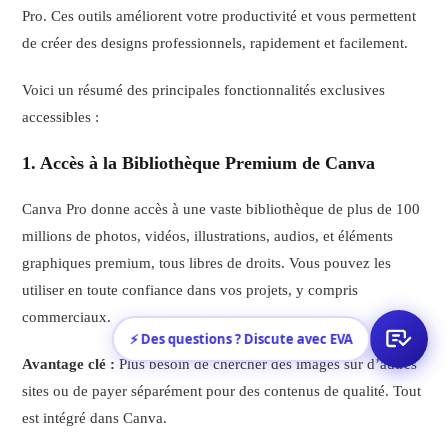
Pro. Ces outils améliorent votre productivité et vous permettent
de créer des designs professionnels, rapidement et facilement.
Voici un résumé des principales fonctionnalités exclusives
accessibles :
1. Accès à la Bibliothèque Premium de Canva
Canva Pro donne accès à une vaste bibliothèque de plus de 100
millions de photos, vidéos, illustrations, audios, et éléments
graphiques premium, tous libres de droits. Vous pouvez les
utiliser en toute confiance dans vos projets, y compris
commerciaux.
⚡ Des questions ? Discute avec EVA
Avantage clé :
Plus besoin de chercher des images sur d’autres
sites ou de payer séparément pour des contenus de qualité. Tout
est intégré dans Canva.