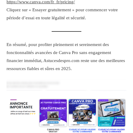
https://www.canva.com/fr_fr/pricing/
Cliquez sur « Essayer gratuitement » pour commencer votre
période d’essai en toute légalité et sécurité.
En résumé, pour profiter pleinement et sereinement des
fonctionnalités avancées de Canva Pro sans engagement
financier immédiat, Astucesdespro.com reste une des meilleures
ressources fiables et sûres en 2025.