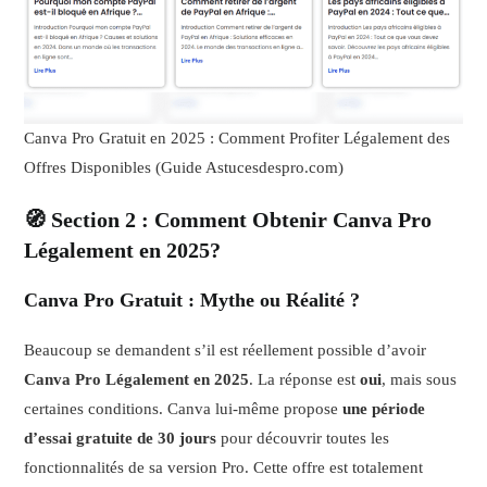
Canva Pro Gratuit en 2025 : Comment Profiter Légalement des
Offres Disponibles (Guide Astucesdespro.com)
🧭 Section 2 : Comment Obtenir Canva Pro
Légalement en 2025?
Canva Pro Gratuit : Mythe ou Réalité ?
Beaucoup se demandent s’il est réellement possible d’avoir
Canva Pro Légalement en 2025
. La réponse est
oui
, mais sous
certaines conditions. Canva lui-même propose
une période
d’essai gratuite de 30 jours
pour découvrir toutes les
fonctionnalités de sa version Pro. Cette offre est totalement