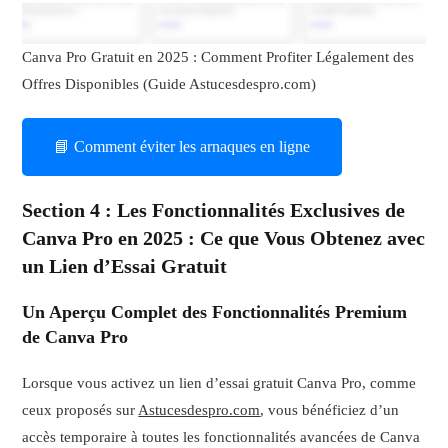
Canva Pro Gratuit en 2025 : Comment Profiter Légalement des
Offres Disponibles (Guide Astucesdespro.com)
📘 Comment éviter les arnaques en ligne
Section 4 : Les Fonctionnalités Exclusives de
Canva Pro en 2025 : Ce que Vous Obtenez avec
un Lien d’Essai Gratuit
Un Aperçu Complet des Fonctionnalités Premium
de Canva Pro
Lorsque vous activez un lien d’essai gratuit Canva Pro, comme
ceux proposés sur
Astucesdespro.com
, vous bénéficiez d’un
accès temporaire à toutes les fonctionnalités avancées de Canva