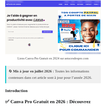
Liens Canva Pro Gratuit en 2024 sur astucesdespro.com
🔄
Mis à jour en juillet 2026 :
Toutes les informations
contenues dans cet article sont à jour pour l’année 2026.
Introduction
✅ Canva Pro Gratuit en 2026 : Découvrez