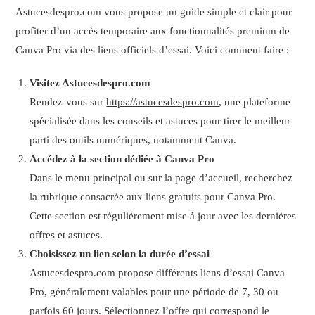
Astucesdespro.com vous propose un guide simple et clair pour
profiter d’un accès temporaire aux fonctionnalités premium de
Canva Pro via des liens officiels d’essai. Voici comment faire :
Visitez Astucesdespro.com
Rendez-vous sur
https://astucesdespro.com
, une plateforme
spécialisée dans les conseils et astuces pour tirer le meilleur
parti des outils numériques, notamment Canva.
Accédez à la section dédiée à Canva Pro
Dans le menu principal ou sur la page d’accueil, recherchez
la rubrique consacrée aux liens gratuits pour Canva Pro.
Cette section est régulièrement mise à jour avec les dernières
offres et astuces.
Choisissez un lien selon la durée d’essai
Astucesdespro.com propose différents liens d’essai Canva
Pro, généralement valables pour une période de 7, 30 ou
parfois 60 jours. Sélectionnez l’offre qui correspond le