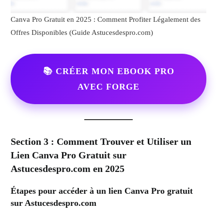
Canva Pro Gratuit en 2025 : Comment Profiter Légalement des
Offres Disponibles (Guide Astucesdespro.com)
📚 CRÉER MON EBOOK PRO
AVEC FORGE
Section 3 : Comment Trouver et Utiliser un
Lien Canva Pro Gratuit sur
Astucesdespro.com en 2025
Étapes pour accéder à un lien Canva Pro gratuit
sur Astucesdespro.com