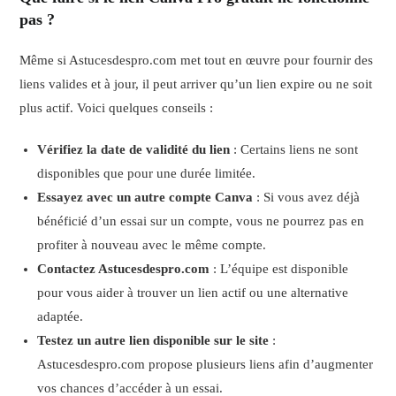
pas ?
Même si Astucesdespro.com met tout en œuvre pour fournir des
liens valides et à jour, il peut arriver qu’un lien expire ou ne soit
plus actif. Voici quelques conseils :
Vérifiez la date de validité du lien
: Certains liens ne sont
disponibles que pour une durée limitée.
Essayez avec un autre compte Canva
: Si vous avez déjà
bénéficié d’un essai sur un compte, vous ne pourrez pas en
profiter à nouveau avec le même compte.
Contactez Astucesdespro.com
: L’équipe est disponible
pour vous aider à trouver un lien actif ou une alternative
adaptée.
Testez un autre lien disponible sur le site
:
Astucesdespro.com propose plusieurs liens afin d’augmenter
vos chances d’accéder à un essai.