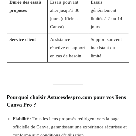
Durée des essais
Essais pouvant
Essais
proposés
aller jusqu’à 30
généralement
jours (officiels
limités à 7 ou 14
Canva)
jours
Service client
Assistance
Support souvent
réactive et support
inexistant ou
en cas de besoin
limité
Pourquoi choisir Astucesdespro.com pour vos liens
Canva Pro ?
Fiabilité
: Tous les liens proposés redirigent vers la page
officielle de Canva, garantissant une expérience sécurisée et
conforme aux conditions d’utilisation.