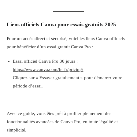
Liens officiels Canva pour essais gratuits 2025
Pour un accès direct et sécurisé, voici les liens Canva officiels
pour bénéficier d’un essai gratuit Canva Pro :
Essai officiel Canva Pro 30 jours :
https://www.canva.com/fr_fr/pricing/
Cliquez sur « Essayer gratuitement » pour démarrer votre
période d’essai.
Avec ce guide, vous êtes prêt à profiter pleinement des
fonctionnalités avancées de Canva Pro, en toute légalité et
simplicité.