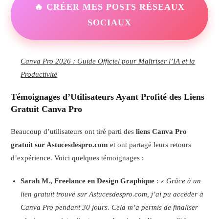
🔥 CRÉER MES POSTS RÉSEAUX
SOCIAUX
Canva Pro 2026 : Guide Officiel pour Maîtriser l’IA et la
Productivité
Témoignages d’Utilisateurs Ayant Profité des Liens
Gratuit Canva Pro
Beaucoup d’utilisateurs ont tiré parti des
liens Canva Pro
gratuit sur Astucesdespro.com
et ont partagé leurs retours
d’expérience. Voici quelques témoignages :
Sarah M., Freelance en Design Graphique
:
« Grâce à un
lien gratuit trouvé sur Astucesdespro.com, j’ai pu accéder à
Canva Pro pendant 30 jours. Cela m’a permis de finaliser