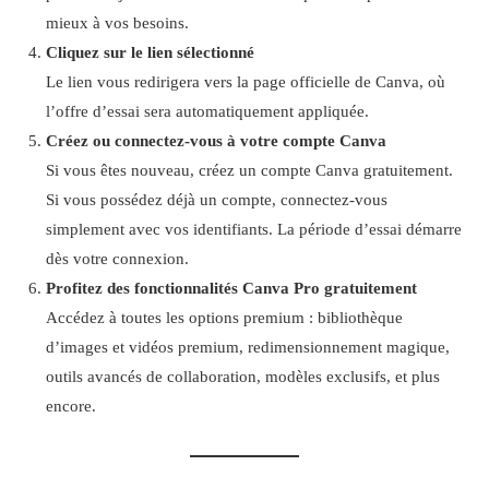
mieux à vos besoins.
Cliquez sur le lien sélectionné
Le lien vous redirigera vers la page officielle de Canva, où
l’offre d’essai sera automatiquement appliquée.
Créez ou connectez-vous à votre compte Canva
Si vous êtes nouveau, créez un compte Canva gratuitement.
Si vous possédez déjà un compte, connectez-vous
simplement avec vos identifiants. La période d’essai démarre
dès votre connexion.
Profitez des fonctionnalités Canva Pro gratuitement
Accédez à toutes les options premium : bibliothèque
d’images et vidéos premium, redimensionnement magique,
outils avancés de collaboration, modèles exclusifs, et plus
encore.