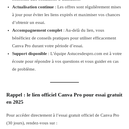
Actualisation continue
: Les offres sont régulièrement mises
à jour pour éviter les liens expirés et maximiser vos chances
d’obtenir un essai.
Accompagnement complet
: Au-delà du lien, vous
bénéficiez de conseils pratiques pour utiliser efficacement
Canva Pro durant votre période d’essai.
Support disponible
: L’équipe Astucesdespro.com est à votre
écoute pour répondre à vos questions et vous guider en cas
de problème.
Rappel : le lien officiel Canva Pro pour essai gratuit
en 2025
Pour accéder directement à l’essai gratuit officiel de Canva Pro
(30 jours), rendez-vous sur :