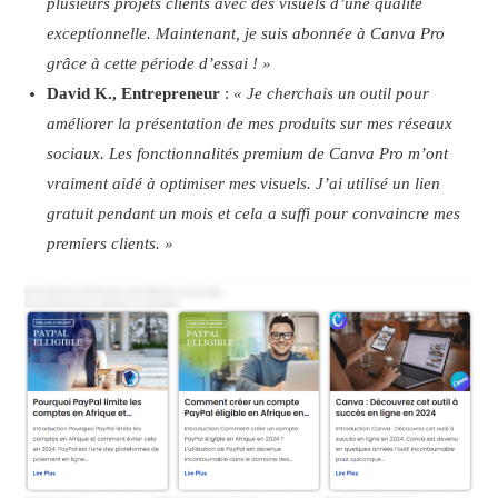
plusieurs projets clients avec des visuels d’une qualité
exceptionnelle. Maintenant, je suis abonnée à Canva Pro
grâce à cette période d’essai ! »
David K., Entrepreneur
:
« Je cherchais un outil pour
améliorer la présentation de mes produits sur mes réseaux
sociaux. Les fonctionnalités premium de Canva Pro m’ont
vraiment aidé à optimiser mes visuels. J’ai utilisé un lien
gratuit pendant un mois et cela a suffi pour convaincre mes
premiers clients. »