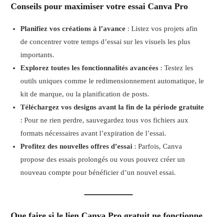
Conseils pour maximiser votre essai Canva Pro
Planifiez vos créations à l’avance
: Listez vos projets afin
de concentrer votre temps d’essai sur les visuels les plus
importants.
Explorez toutes les fonctionnalités avancées
: Testez les
outils uniques comme le redimensionnement automatique, le
kit de marque, ou la planification de posts.
Téléchargez vos designs avant la fin de la période gratuite
: Pour ne rien perdre, sauvegardez tous vos fichiers aux
formats nécessaires avant l’expiration de l’essai.
Profitez des nouvelles offres d’essai
: Parfois, Canva
propose des essais prolongés ou vous pouvez créer un
nouveau compte pour bénéficier d’un nouvel essai.
Que faire si le lien Canva Pro gratuit ne fonctionne