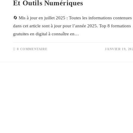
Et Outils Numériques
🔄 Mis à jour en juillet 2025 : Toutes les informations contenues
dans cet article sont à jour pour l’année 2025. Top 8 formations
gratuites en digital à connaître en…
0 COMMENTAIRE
JANVIER 19, 20