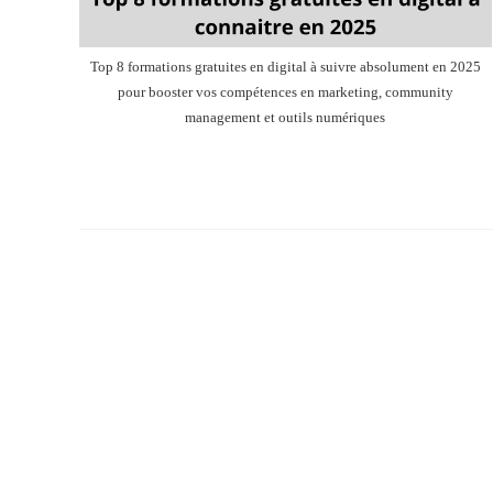
Top 8 formations gratuites en digital à suivre absolument en 2025
pour booster vos compétences en marketing, community
management et outils numériques