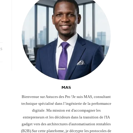
25
𝗠𝗔𝗦
Bienvenue sur Astuces des Pro !Je suis MAS, consultant
technique spécialisé dans l’ingénierie de la performance
digitale. Ma mission est d'accompagner les
entrepreneurs et les décideurs dans la transition de l'IA
gadget vers des architectures d'automatisation rentables
(B2B).Sur cette plateforme, je décrypte les protocoles de