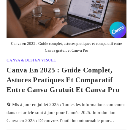
Canva en 2025 : Guide complet, astuces pratiques et comparatif entre
Canva gratuit et Canva Pro
CANVA & DESIGN VISUEL
Canva En 2025 : Guide Complet,
Astuces Pratiques Et Comparatif
Entre Canva Gratuit Et Canva Pro
🔄 Mis à jour en juillet 2025 : Toutes les informations contenues
dans cet article sont à jour pour l’année 2025. Introduction
Canva en 2025 : Découvrez l’outil incontournable pour…