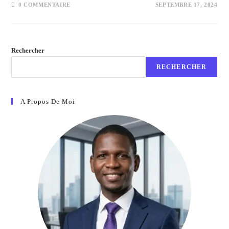
0 COMMENTAIRE
SEPTEMBRE 17, 2024
Rechercher
RECHERCHER
A Propos De Moi