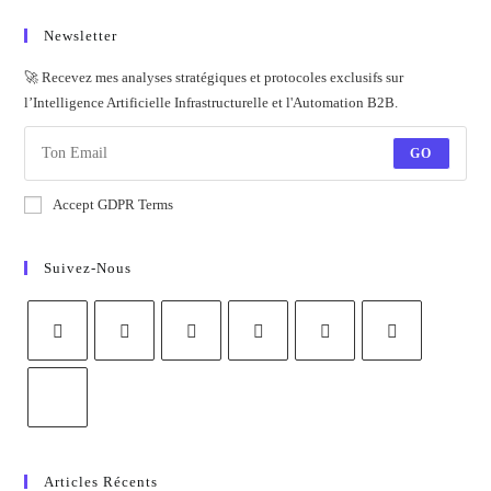
Newsletter
🚀 Recevez mes analyses stratégiques et protocoles exclusifs sur
l’Intelligence Artificielle Infrastructurelle et l'Automation B2B.
GO
Accept GDPR Terms
Suivez-Nous
Articles Récents