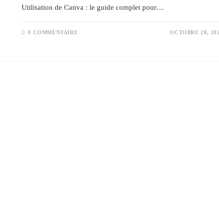
Utilisation de Canva : le guide complet pour…
0 COMMENTAIRE
OCTOBRE 20, 20