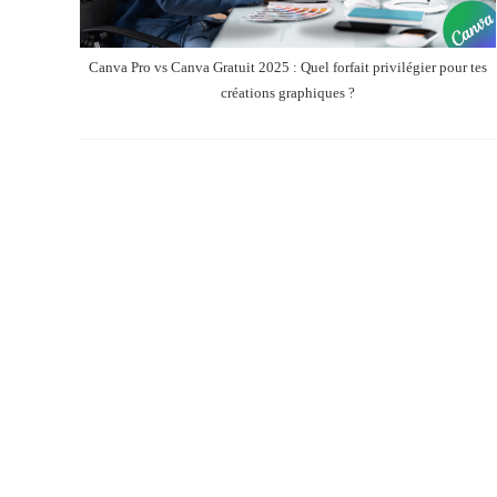
Canva Pro vs Canva Gratuit 2025 : Quel forfait privilégier pour tes
créations graphiques ?