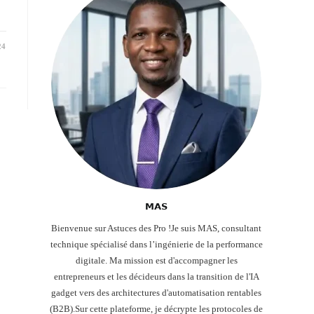
24
𝗠𝗔𝗦
Bienvenue sur Astuces des Pro !Je suis MAS, consultant
technique spécialisé dans l’ingénierie de la performance
digitale. Ma mission est d'accompagner les
entrepreneurs et les décideurs dans la transition de l'IA
gadget vers des architectures d'automatisation rentables
(B2B).Sur cette plateforme, je décrypte les protocoles de