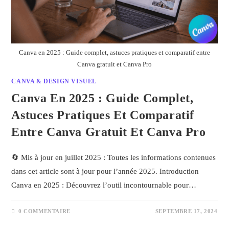
Canva en 2025 : Guide complet, astuces pratiques et comparatif entre
Canva gratuit et Canva Pro
CANVA & DESIGN VISUEL
Canva En 2025 : Guide Complet,
Astuces Pratiques Et Comparatif
Entre Canva Gratuit Et Canva Pro
🔄 Mis à jour en juillet 2025 : Toutes les informations contenues
dans cet article sont à jour pour l’année 2025. Introduction
Canva en 2025 : Découvrez l’outil incontournable pour…
0 COMMENTAIRE
SEPTEMBRE 17, 2024