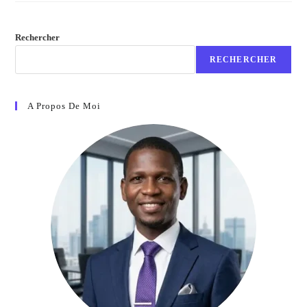
Rechercher
RECHERCHER
A Propos De Moi