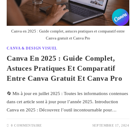
Canva en 2025 : Guide complet, astuces pratiques et comparatif entre
Canva gratuit et Canva Pro
CANVA & DESIGN VISUEL
Canva En 2025 : Guide Complet,
Astuces Pratiques Et Comparatif
Entre Canva Gratuit Et Canva Pro
🔄 Mis à jour en juillet 2025 : Toutes les informations contenues
dans cet article sont à jour pour l’année 2025. Introduction
Canva en 2025 : Découvrez l’outil incontournable pour…
0 COMMENTAIRE
SEPTEMBRE 17, 2024