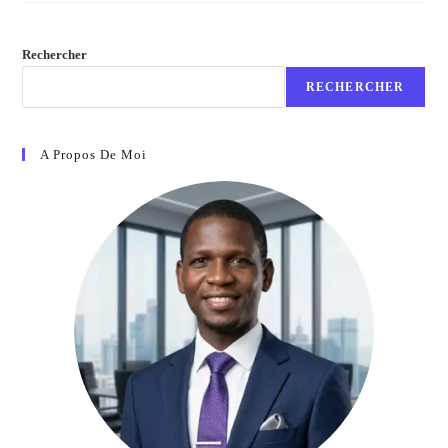
Rechercher
RECHERCHER
A Propos De Moi