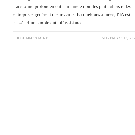
transforme profondément la manière dont les particuliers et les
entreprises génèrent des revenus. En quelques années, l’IA est
passée d’un simple outil d’assistance…
0 COMMENTAIRE
NOVEMBRE 13, 20