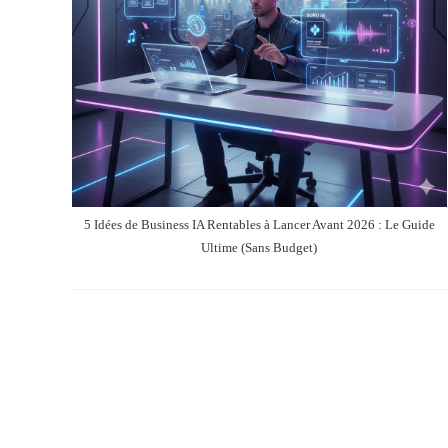
5 Idées de Business IA Rentables à Lancer Avant 2026 : Le Guide
Ultime (Sans Budget)