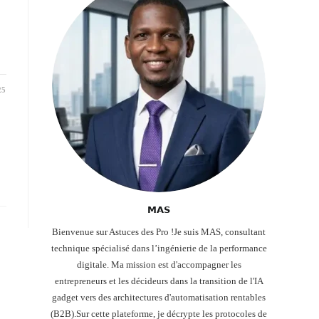
25
𝗠𝗔𝗦
Bienvenue sur Astuces des Pro !Je suis MAS, consultant
technique spécialisé dans l’ingénierie de la performance
digitale. Ma mission est d'accompagner les
entrepreneurs et les décideurs dans la transition de l'IA
gadget vers des architectures d'automatisation rentables
(B2B).Sur cette plateforme, je décrypte les protocoles de