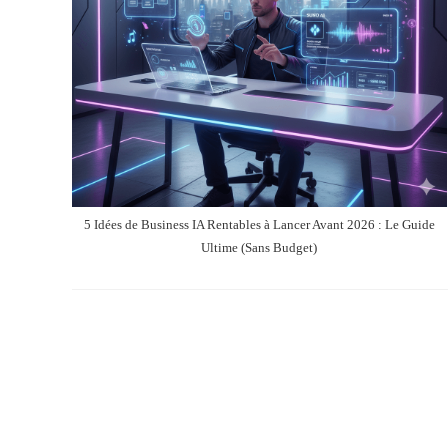
5 Idées de Business IA Rentables à Lancer Avant 2026 : Le Guide
Ultime (Sans Budget)