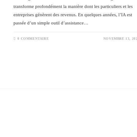
transforme profondément la manière dont les particuliers et les
entreprises génèrent des revenus. En quelques années, l’IA est
passée d’un simple outil d’assistance…
0 COMMENTAIRE
NOVEMBRE 13, 20