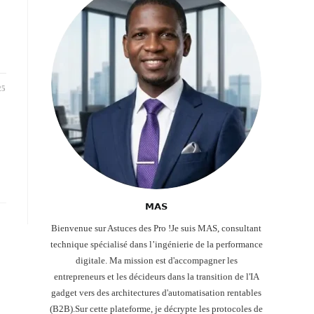
25
𝗠𝗔𝗦
Bienvenue sur Astuces des Pro !Je suis MAS, consultant
technique spécialisé dans l’ingénierie de la performance
digitale. Ma mission est d'accompagner les
entrepreneurs et les décideurs dans la transition de l'IA
gadget vers des architectures d'automatisation rentables
(B2B).Sur cette plateforme, je décrypte les protocoles de