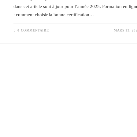
dans cet article sont à jour pour l’année 2025. Formation en lign
: comment choisir la bonne certification…
0 COMMENTAIRE
MARS 13, 20