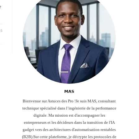
e
25
𝗠𝗔𝗦
Bienvenue sur Astuces des Pro !Je suis MAS, consultant
technique spécialisé dans l’ingénierie de la performance
digitale. Ma mission est d'accompagner les
entrepreneurs et les décideurs dans la transition de l'IA
gadget vers des architectures d'automatisation rentables
(B2B).Sur cette plateforme, je décrypte les protocoles de