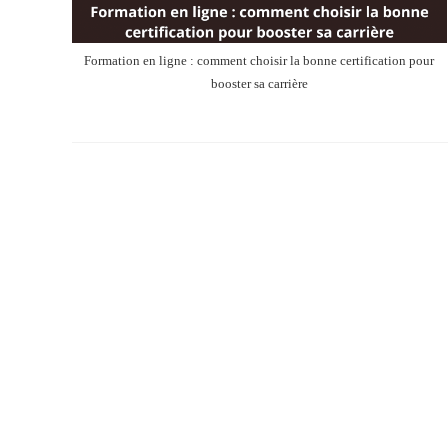
Formation en ligne : comment choisir la bonne certification pour
booster sa carrière