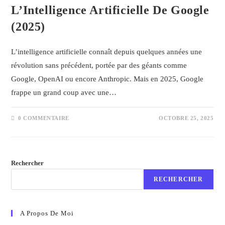
L’Intelligence Artificielle De Google
(2025)
L’intelligence artificielle connaît depuis quelques années une
révolution sans précédent, portée par des géants comme
Google, OpenAI ou encore Anthropic. Mais en 2025, Google
frappe un grand coup avec une…
0 COMMENTAIRE
OCTOBRE 25, 2025
Rechercher
RECHERCHER
A Propos De Moi