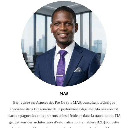
𝗠𝗔𝗦
Bienvenue sur Astuces des Pro !Je suis MAS, consultant technique
spécialisé dans l’ingénierie de la performance digitale. Ma mission est
d'accompagner les entrepreneurs et les décideurs dans la transition de l'IA
gadget vers des architectures d'automatisation rentables (B2B).Sur cette