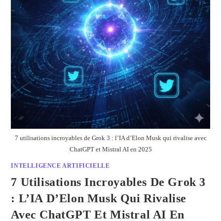
7 utilisations incroyables de Grok 3 : l’IA d’Elon Musk qui rivalise avec
ChatGPT et Mistral AI en 2025
INTELLIGENCE ARTIFICIELLE
7 Utilisations Incroyables De Grok 3
: L’IA D’Elon Musk Qui Rivalise
Avec ChatGPT Et Mistral AI En