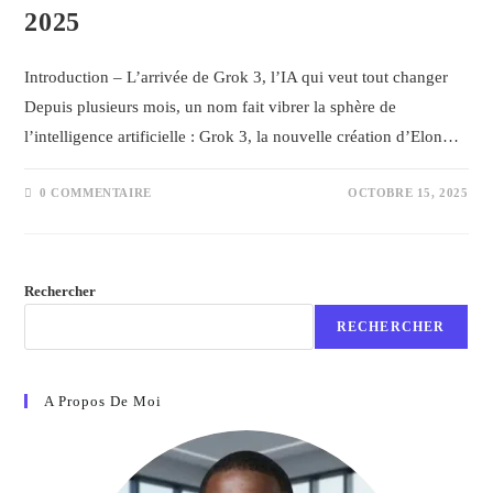
2025
Introduction – L’arrivée de Grok 3, l’IA qui veut tout changer
Depuis plusieurs mois, un nom fait vibrer la sphère de
l’intelligence artificielle : Grok 3, la nouvelle création d’Elon…
0 COMMENTAIRE
OCTOBRE 15, 2025
Rechercher
RECHERCHER
A Propos De Moi