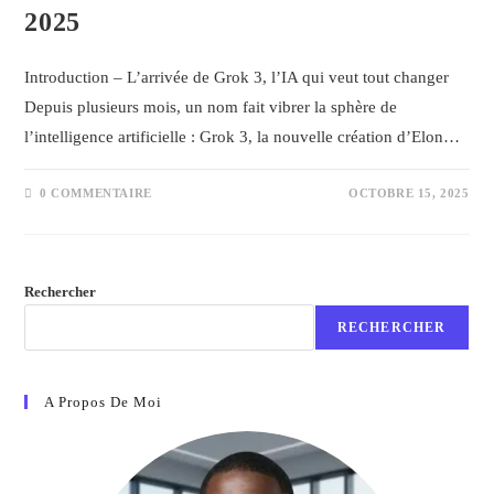
2025
Introduction – L’arrivée de Grok 3, l’IA qui veut tout changer
Depuis plusieurs mois, un nom fait vibrer la sphère de
l’intelligence artificielle : Grok 3, la nouvelle création d’Elon…
0 COMMENTAIRE
OCTOBRE 15, 2025
Rechercher
RECHERCHER
A Propos De Moi