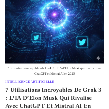
7 utilisations incroyables de Grok 3 : l’IA d’Elon Musk qui rivalise avec
ChatGPT et Mistral AI en 2025
INTELLIGENCE ARTIFICIELLE
7 Utilisations Incroyables De Grok 3
: L’IA D’Elon Musk Qui Rivalise
Avec ChatGPT Et Mistral AI En