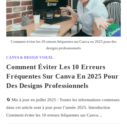
Comment éviter les 10 erreurs fréquentes sur Canva en 2025 pour des
designs professionnels
CANVA & DESIGN VISUEL
Comment Éviter Les 10 Erreurs
Fréquentes Sur Canva En 2025 Pour
Des Designs Professionnels
🔄 Mis à jour en juillet 2025 : Toutes les informations contenues
dans cet article sont à jour pour l’année 2025. Introduction
Comment éviter les 10 erreurs fréquentes sur Canva…