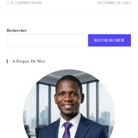
0 COMMENTAIRE
OCTOBRE 19, 2024
Rechercher
RECHERCHER
A Propos De Moi