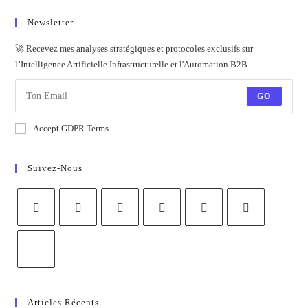
Newsletter
🚀 Recevez mes analyses stratégiques et protocoles exclusifs sur
l’Intelligence Artificielle Infrastructurelle et l'Automation B2B.
GO
Accept GDPR Terms
Suivez-Nous
Articles Récents