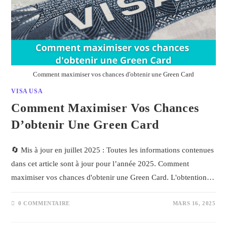
Comment maximiser vos chances d'obtenir une Green Card
VISA USA
Comment Maximiser Vos Chances
D’obtenir Une Green Card
🔄 Mis à jour en juillet 2025 : Toutes les informations contenues
dans cet article sont à jour pour l’année 2025. Comment
maximiser vos chances d'obtenir une Green Card. L'obtention…
0 COMMENTAIRE
MARS 16, 2025