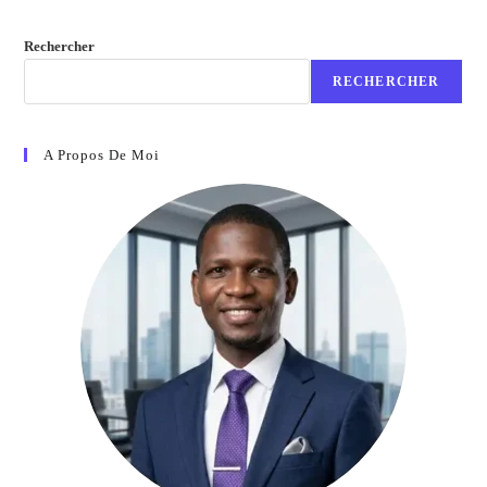
Rechercher
RECHERCHER
A Propos De Moi