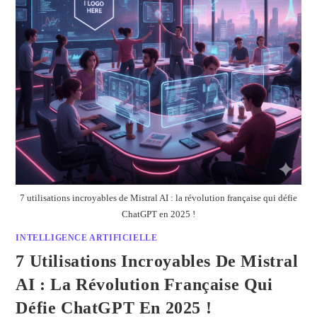
7 utilisations incroyables de Mistral AI : la révolution française qui défie
ChatGPT en 2025 !
INTELLIGENCE ARTIFICIELLE
7 Utilisations Incroyables De Mistral
AI : La Révolution Française Qui
Défie ChatGPT En 2025 !