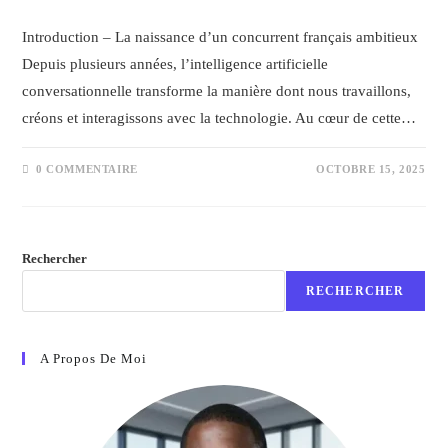
Introduction – La naissance d’un concurrent français ambitieux
Depuis plusieurs années, l’intelligence artificielle
conversationnelle transforme la manière dont nous travaillons,
créons et interagissons avec la technologie. Au cœur de cette…
0 COMMENTAIRE
OCTOBRE 15, 2025
Rechercher
RECHERCHER
A Propos De Moi