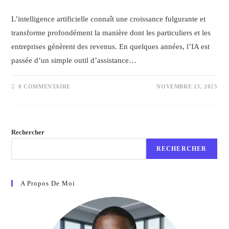
L’intelligence artificielle connaît une croissance fulgurante et
transforme profondément la manière dont les particuliers et les
entreprises génèrent des revenus. En quelques années, l’IA est
passée d’un simple outil d’assistance…
0 COMMENTAIRE
NOVEMBRE 13, 2025
Rechercher
RECHERCHER
A Propos De Moi