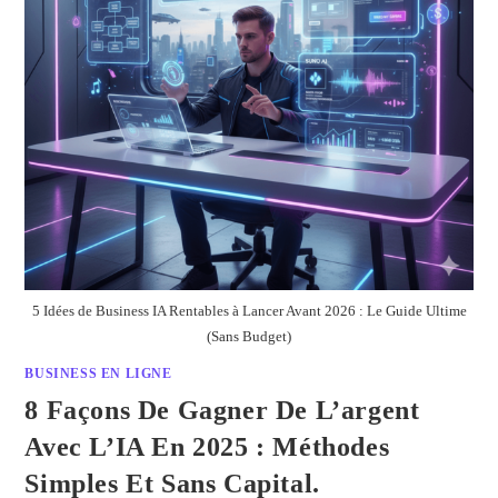
5 Idées de Business IA Rentables à Lancer Avant 2026 : Le Guide Ultime
(Sans Budget)
BUSINESS EN LIGNE
8 Façons De Gagner De L’argent
Avec L’IA En 2025 : Méthodes
Simples Et Sans Capital.