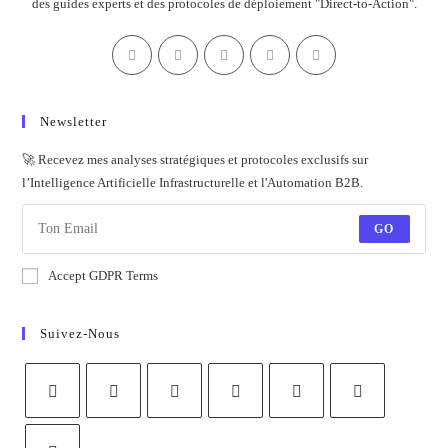
des guides experts et des protocoles de déploiement "Direct-to-Action".
Newsletter
🚀 Recevez mes analyses stratégiques et protocoles exclusifs sur
l’Intelligence Artificielle Infrastructurelle et l'Automation B2B.
GO
Accept GDPR Terms
Suivez-Nous