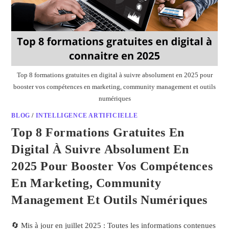
Top 8 formations gratuites en digital à suivre absolument en 2025 pour
booster vos compétences en marketing, community management et outils
numériques
BLOG
/
INTELLIGENCE ARTIFICIELLE
Top 8 Formations Gratuites En
Digital À Suivre Absolument En
2025 Pour Booster Vos Compétences
En Marketing, Community
Management Et Outils Numériques
🔄 Mis à jour en juillet 2025 : Toutes les informations contenues