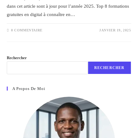
dans cet article sont à jour pour l’année 2025. Top 8 formations
gratuites en digital à connaître en…
0 COMMENTAIRE
JANVIER 19, 2025
Rechercher
RECHERCHER
A Propos De Moi