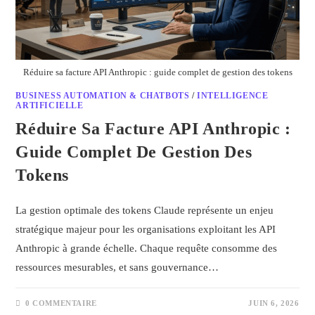
Réduire sa facture API Anthropic : guide complet de gestion des tokens
BUSINESS AUTOMATION & CHATBOTS
/
INTELLIGENCE
ARTIFICIELLE
Réduire Sa Facture API Anthropic :
Guide Complet De Gestion Des
Tokens
La gestion optimale des tokens Claude représente un enjeu
stratégique majeur pour les organisations exploitant les API
Anthropic à grande échelle. Chaque requête consomme des
ressources mesurables, et sans gouvernance…
0 COMMENTAIRE
JUIN 6, 2026