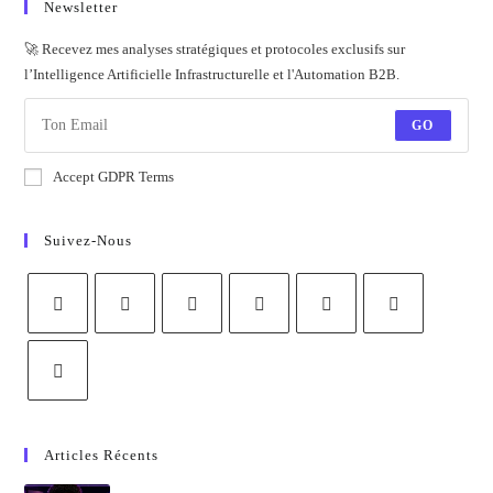
Newsletter
🚀 Recevez mes analyses stratégiques et protocoles exclusifs sur
l’Intelligence Artificielle Infrastructurelle et l'Automation B2B.
GO
Accept GDPR Terms
Suivez-Nous
Articles Récents