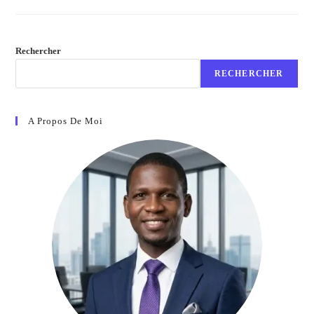
Rechercher
RECHERCHER
A Propos De Moi