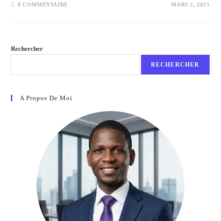
0 COMMENTAIRE
MARS 2, 2025
Rechercher
RECHERCHER
A Propos De Moi