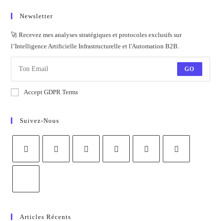
Newsletter
🚀 Recevez mes analyses stratégiques et protocoles exclusifs sur
l’Intelligence Artificielle Infrastructurelle et l'Automation B2B.
GO
Accept GDPR Terms
Suivez-Nous
Articles Récents