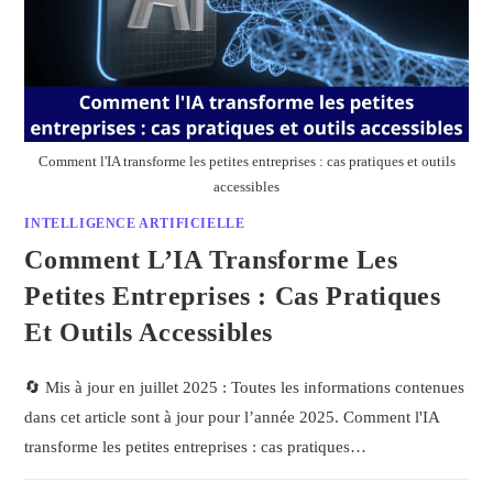
Comment l'IA transforme les petites entreprises : cas pratiques et outils
accessibles
INTELLIGENCE ARTIFICIELLE
Comment L’IA Transforme Les
Petites Entreprises : Cas Pratiques
Et Outils Accessibles
🔄 Mis à jour en juillet 2025 : Toutes les informations contenues
dans cet article sont à jour pour l’année 2025. Comment l'IA
transforme les petites entreprises : cas pratiques…