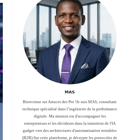
𝗠𝗔𝗦
Bienvenue sur Astuces des Pro !Je suis MAS, consultant
technique spécialisé dans l’ingénierie de la performance
digitale. Ma mission est d'accompagner les
entrepreneurs et les décideurs dans la transition de l'IA
gadget vers des architectures d'automatisation rentables
(B2B).Sur cette plateforme, je décrypte les protocoles de