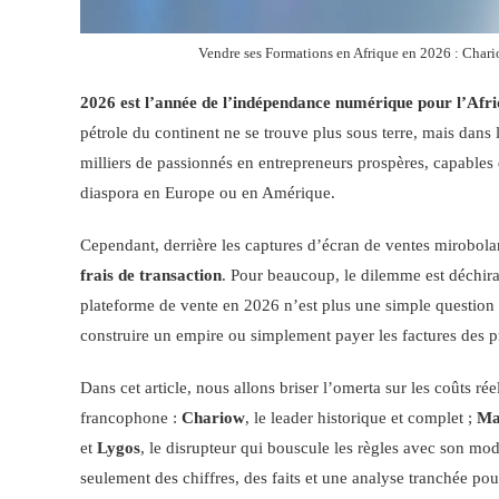
Vendre ses Formations en Afrique en 2026 : Chari
2026 est l’année de l’indépendance numérique pour l’Afri
pétrole du continent ne se trouve plus sous terre, mais dans
milliers de passionnés en entrepreneurs prospères, capables 
diaspora en Europe ou en Amérique.
Cependant, derrière les captures d’écran de ventes mirobolant
frais de transaction
. Pour beaucoup, le dilemme est déchira
plateforme de vente en 2026 n’est plus une simple question t
construire un empire ou simplement payer les factures des 
Dans cet article, nous allons briser l’omerta sur les coûts ré
francophone :
Chariow
, le leader historique et complet ;
Ma
et
Lygos
, le disrupteur qui bouscule les règles avec son mod
seulement des chiffres, des faits et une analyse tranchée p