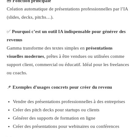
🧰
Fonction principale
Création automatique de présentations professionnelles par l’IA
(slides, decks, pitchs…).
✅
Pourquoi c’est un outil IA indispensable pour générer des
revenus
Gamma transforme des textes simples en
présentations
visuelles modernes
, prêtes à être vendues ou utilisées comme
support client, commercial ou éducatif. Idéal pour les freelances
ou coachs.
📌
Exemples d’usages concrets pour créer du revenu
Vendre des présentations professionnelles à des entreprises
Créer des pitch decks pour startups ou clients
Générer des supports de formation en ligne
Créer des présentations pour webinaires ou conférences