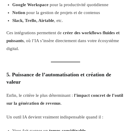
Google Workspace
pour la productivité quotidienne
Notion
pour la gestion de projets et de contenus
Slack, Trello, Airtable
, etc.
Ces intégrations permettent de
créer des workflows fluides et
puissants
, où l’IA s’insère directement dans votre écosystème
digital.
5.
Puissance de l’automatisation et création de
valeur
Enfin, le critère le plus déterminant :
l’impact concret de l’outil
sur la génération de revenus
.
Un outil IA devient vraiment indispensable quand il :
Vous fait gagner un
temps considérable