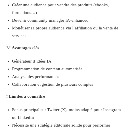
Créer une audience pour vendre des produits (ebooks,
formations…)
Devenir community manager IA-enhanced
Monétiser sa propre audience via l’affiliation ou la vente de
services
💡
Avantages clés
Générateur d’idées IA
Programmation de contenu automatisée
Analyse des performances
Collaboration et gestion de plusieurs comptes
❗
Limites à connaître
Focus principal sur Twitter (X), moins adapté pour Instagram
ou LinkedIn
Nécessite une stratégie éditoriale solide pour performer