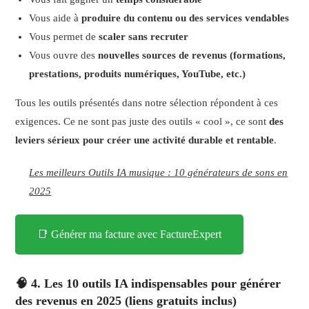
Vous aide à
produire du contenu ou des services vendables
Vous permet de
scaler sans recruter
Vous ouvre des
nouvelles sources de revenus (formations,
prestations, produits numériques, YouTube, etc.)
Tous les outils présentés dans notre sélection répondent à ces
exigences. Ce ne sont pas juste des outils « cool », ce sont
des
leviers sérieux pour créer une activité durable et rentable
.
Les meilleurs Outils IA musique : 10 générateurs de sons en
2025
📑 Générer ma facture avec FactureExpert
🧠 4. Les 10 outils IA indispensables pour générer
des revenus en 2025 (liens gratuits inclus)