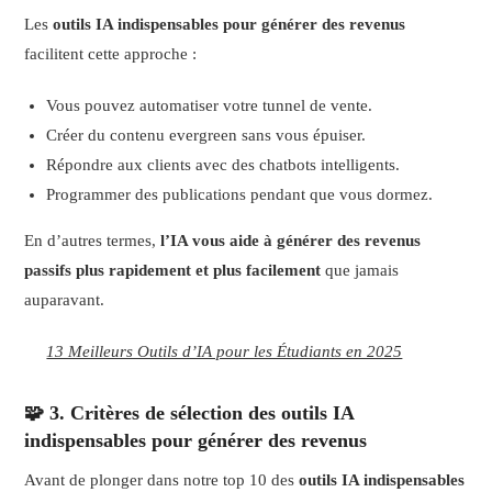
Les
outils IA indispensables pour générer des revenus
facilitent cette approche :
Vous pouvez automatiser votre tunnel de vente.
Créer du contenu evergreen sans vous épuiser.
Répondre aux clients avec des chatbots intelligents.
Programmer des publications pendant que vous dormez.
En d’autres termes,
l’IA vous aide à générer des revenus
passifs plus rapidement et plus facilement
que jamais
auparavant.
13 Meilleurs Outils d’IA pour les Étudiants en 2025
🧩 3. Critères de sélection des outils IA
indispensables pour générer des revenus
Avant de plonger dans notre top 10 des
outils IA indispensables