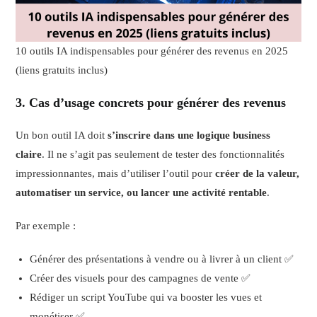
10 outils IA indispensables pour générer des revenus en 2025
(liens gratuits inclus)
3.
Cas d’usage concrets pour générer des revenus
Un bon outil IA doit
s’inscrire dans une logique business
claire
. Il ne s’agit pas seulement de tester des fonctionnalités
impressionnantes, mais d’utiliser l’outil pour
créer de la valeur,
automatiser un service, ou lancer une activité rentable
.
Par exemple :
Générer des présentations à vendre ou à livrer à un client ✅
Créer des visuels pour des campagnes de vente ✅
Rédiger un script YouTube qui va booster les vues et
monétiser ✅