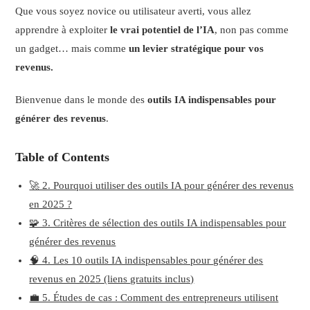
Que vous soyez novice ou utilisateur averti, vous allez
apprendre à exploiter
le vrai potentiel de l’IA
, non pas comme
un gadget… mais comme
un levier stratégique pour vos
revenus.
Bienvenue dans le monde des
outils IA indispensables pour
générer des revenus
.
Table of Contents
🚀 2. Pourquoi utiliser des outils IA pour générer des revenus
en 2025 ?
🧩 3. Critères de sélection des outils IA indispensables pour
générer des revenus
🧠 4. Les 10 outils IA indispensables pour générer des
revenus en 2025 (liens gratuits inclus)
💼 5. Études de cas : Comment des entrepreneurs utilisent