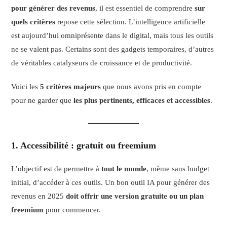
pour générer des revenus
, il est essentiel de comprendre
sur
quels critères
repose cette sélection. L’intelligence artificielle
est aujourd’hui omniprésente dans le digital, mais tous les outils
ne se valent pas. Certains sont des gadgets temporaires, d’autres
de véritables catalyseurs de croissance et de productivité.
Voici les
5 critères majeurs
que nous avons pris en compte
pour ne garder que
les plus pertinents, efficaces et accessibles
.
1.
Accessibilité : gratuit ou freemium
L’objectif est de permettre à
tout le monde
, même sans budget
initial, d’accéder à ces outils. Un bon outil IA pour générer des
revenus en 2025
doit offrir une version gratuite ou un plan
freemium
pour commencer.