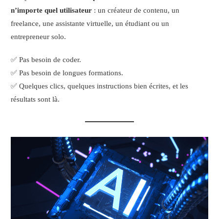
n’importe quel utilisateur
: un créateur de contenu, un
freelance, une assistante virtuelle, un étudiant ou un
entrepreneur solo.
✅ Pas besoin de coder.
✅ Pas besoin de longues formations.
✅ Quelques clics, quelques instructions bien écrites, et les
résultats sont là.