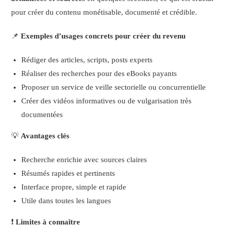
pour créer du contenu monétisable, documenté et crédible.
📌
Exemples d’usages concrets pour créer du revenu
Rédiger des articles, scripts, posts experts
Réaliser des recherches pour des eBooks payants
Proposer un service de veille sectorielle ou concurrentielle
Créer des vidéos informatives ou de vulgarisation très
documentées
💡
Avantages clés
Recherche enrichie avec sources claires
Résumés rapides et pertinents
Interface propre, simple et rapide
Utile dans toutes les langues
❗
Limites à connaître