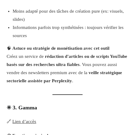
Moins adapté pour des tâches de création pure (ex: visuels,
slides)
Informations parfois trop synthétisées : toujours vérifier les
sources
🧠
Astuce ou stratégie de monétisation avec cet outil
Créez un service de
rédaction d’articles ou de scripts YouTube
basés sur des recherches ultra fiables
. Vous pouvez aussi
vendre des newsletters premium avec de la
veille stratégique
sectorielle assistée par Perplexity
.
✳️ 3. Gamma
🔗
Lien d’accès