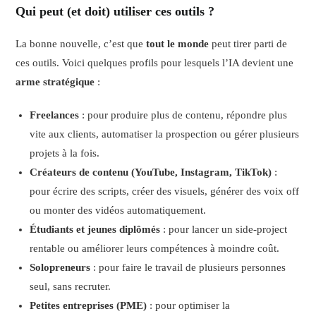
Qui peut (et doit) utiliser ces outils ?
La bonne nouvelle, c’est que
tout le monde
peut tirer parti de
ces outils. Voici quelques profils pour lesquels l’IA devient une
arme stratégique
:
Freelances
: pour produire plus de contenu, répondre plus
vite aux clients, automatiser la prospection ou gérer plusieurs
projets à la fois.
Créateurs de contenu (YouTube, Instagram, TikTok)
:
pour écrire des scripts, créer des visuels, générer des voix off
ou monter des vidéos automatiquement.
Étudiants et jeunes diplômés
: pour lancer un side-project
rentable ou améliorer leurs compétences à moindre coût.
Solopreneurs
: pour faire le travail de plusieurs personnes
seul, sans recruter.
Petites entreprises (PME)
: pour optimiser la