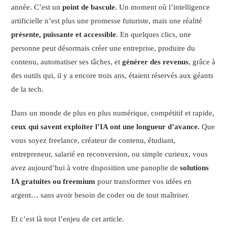
année. C’est un
point de bascule
. Un moment où l’intelligence
artificielle n’est plus une promesse futuriste, mais une réalité
présente, puissante et accessible
. En quelques clics, une
personne peut désormais créer une entreprise, produire du
contenu, automatiser ses tâches, et
générer des revenus
, grâce à
des outils qui, il y a encore trois ans, étaient réservés aux géants
de la tech.
Dans un monde de plus en plus numérique, compétitif et rapide,
ceux qui savent exploiter l’IA ont une longueur d’avance.
Que
vous soyez freelance, créateur de contenu, étudiant,
entrepreneur, salarié en reconversion, ou simple curieux, vous
avez aujourd’hui à votre disposition une panoplie de
solutions
IA gratuites ou freemium
pour transformer vos idées en
argent… sans avoir besoin de coder ou de tout maîtriser.
Et c’est là tout l’enjeu de cet article.