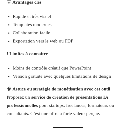
💡
Avantages clés
Rapide et très visuel
Templates modernes
Collaboration facile
Exportation vers le web ou PDF
❗
Limites à connaître
Moins de contrôle créatif que PowerPoint
Version gratuite avec quelques limitations de design
🧠
Astuce ou stratégie de monétisation avec cet outil
Proposez un
service de création de présentations IA
professionnelles
pour startups, freelances, formateurs ou
consultants. C’est une offre à forte valeur perçue.