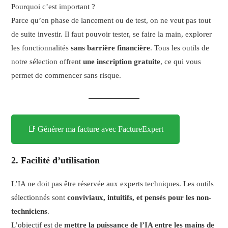
Pourquoi c’est important ?
Parce qu’en phase de lancement ou de test, on ne veut pas tout
de suite investir. Il faut pouvoir tester, se faire la main, explorer
les fonctionnalités
sans barrière financière
. Tous les outils de
notre sélection offrent
une inscription gratuite
, ce qui vous
permet de commencer sans risque.
📑 Générer ma facture avec FactureExpert
2.
Facilité d’utilisation
L’IA ne doit pas être réservée aux experts techniques. Les outils
sélectionnés sont
conviviaux, intuitifs, et pensés pour les non-
techniciens
.
L’objectif est de
mettre la puissance de l’IA entre les mains de