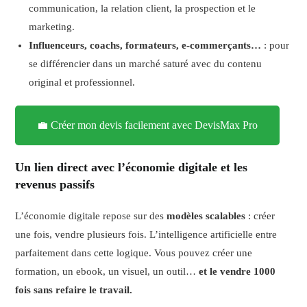
communication, la relation client, la prospection et le
marketing.
Influenceurs, coachs, formateurs, e-commerçants…
: pour
se différencier dans un marché saturé avec du contenu
original et professionnel.
💼 Créer mon devis facilement avec DevisMax Pro
Un lien direct avec l’économie digitale et les
revenus passifs
L’économie digitale repose sur des
modèles scalables
: créer
une fois, vendre plusieurs fois. L’intelligence artificielle entre
parfaitement dans cette logique. Vous pouvez créer une
formation, un ebook, un visuel, un outil…
et le vendre 1000
fois sans refaire le travail.