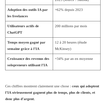
Adoption des outils IA par
+62% depuis 2023
les freelances
Utilisateurs actifs de
200 millions par mois
ChatGPT
Temps moyen gagné par
12 à 20 heures (étude
semaine grâce à l’IA
McKinsey)
Croissance des revenus des
+34% par an en moyenne
solopreneurs utilisant l’IA
Ces chiffres montrent clairement une chose :
ceux qui adoptent
l’IA sérieusement gagnent plus de temps, plus de clients, et
donc plus d’argent.