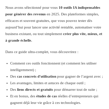
Nous avons sélectionné pour vous
10 outils IA indispensables
pour générer des revenus
en 2025. Des plateformes simples,
efficaces et souvent gratuites, que vous pouvez tester dès
aujourd’hui pour lancer une activité rentable, automatiser votre
business existant, ou tout simplement
créer plus vite, mieux, et
à grande échelle.
Dans ce guide ultra-complet, vous découvrirez :
Comment ces outils fonctionnent (et comment les utiliser
intelligemment) ;
Des
cas concrets d’utilisation
pour gagner de l’argent avec ;
Les avantages, limites et astuces de chaque outil ;
Des
liens directs et gratuits
pour démarrer tout de suite ;
Et en bonus, des
études de cas
réelles d’entrepreneurs qui
gagnent déjà leur vie grâce à ces technologies.