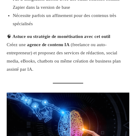
Zapier dans la version de base
Nécessite parfois un affinement pour des contenus très
spécialisés
🧠
Astuce ou stratégie de monétisation avec cet outil
Créez une
agence de contenu IA
(freelance ou auto-
entrepreneur) et proposez des services de rédaction, social
media, eBooks, chatbots ou même création de business plan
assisté par IA.