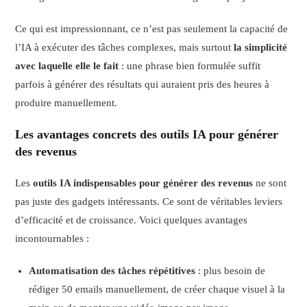
Ce qui est impressionnant, ce n’est pas seulement la capacité de
l’IA à exécuter des tâches complexes, mais surtout
la simplicité
avec laquelle elle le fait
: une phrase bien formulée suffit
parfois à générer des résultats qui auraient pris des heures à
produire manuellement.
Les avantages concrets des outils IA pour générer
des revenus
Les
outils IA indispensables pour générer des revenus
ne sont
pas juste des gadgets intéressants. Ce sont de véritables leviers
d’efficacité et de croissance. Voici quelques avantages
incontournables :
Automatisation des tâches répétitives
: plus besoin de
rédiger 50 emails manuellement, de créer chaque visuel à la