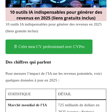
10 outils IA indispensables pour générer des revenus en 2025
(liens gratuits inclus)
📄 Créer mon CV professionnel avec CVPro
Des chiffres qui parlent
Pour mesurer l’impact de l’IA sur les revenus potentiels, voici
quelques données à jour en 2025 :
STATISTIQUE
DÉTAIL
Marché mondial de l’IA
725 milliards de dollars en
2025 (source : Statista)