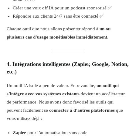
Créer une voix off IA pour un podcast sponsorisé ✅
Répondre aux clients 24/7 sans être connecté ✅
Chaque outil que nous allons présenter répond à
un ou
plusieurs cas d’usage monétisables immédiatement
.
4.
Intégrations intelligentes (Zapier, Google, Notion,
etc.)
Un outil IA isolé a peu de valeur. En revanche,
un outil qui
s’intègre avec vos systèmes existants
devient un accélérateur
de performance. Nous avons donc favorisé les outils qui
peuvent facilement se
connecter à d’autres plateformes
que
vous utilisez déjà :
Zapier
pour l’automatisation sans code