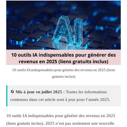
10 outils IA indispensables pour générer des revenus en 2025 (liens
gratuits inclus)
🔄
Mis à jour en juillet 2025 :
Toutes les informations
contenues dans cet article sont à jour pour l’année 2025.
10 outils IA indispensables pour générer des revenus en 2025
(liens gratuits inclus). 2025 n’est pas seulement une nouvelle