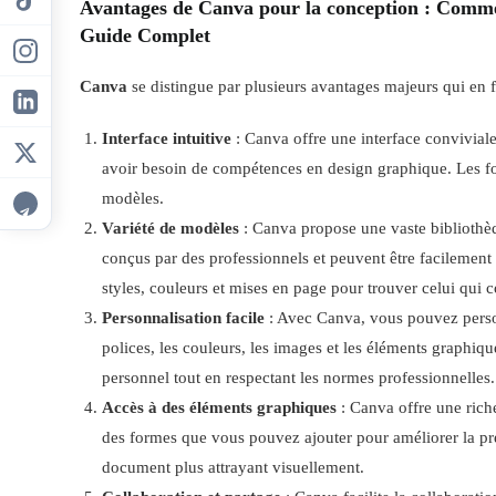
Avantages de Canva pour la conception
: Commen
Guide Complet
Canva
se distingue par plusieurs avantages majeurs qui en fo
Interface intuitive
: Canva offre une interface conviviale
avoir besoin de compétences en design graphique. Les fon
modèles.
Variété de modèles
: Canva propose une vaste bibliothè
conçus par des professionnels et peuvent être facilement
styles, couleurs et mises en page pour trouver celui qui 
Personnalisation facile
: Avec Canva, vous pouvez person
polices, les couleurs, les images et les éléments graphiqu
personnel tout en respectant les normes professionnelles.
Accès à des éléments graphiques
: Canva offre une riche
des formes que vous pouvez ajouter pour améliorer la pré
document plus attrayant visuellement.