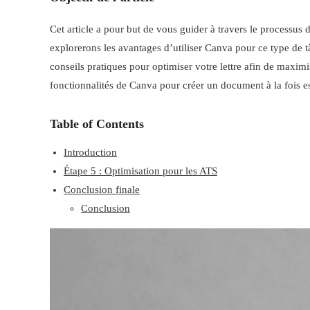
Cet article a pour but de vous guider à travers le processus
explorerons les avantages d’utiliser Canva pour ce type de tâ
conseils pratiques pour optimiser votre lettre afin de maxim
fonctionnalités de Canva pour créer un document à la fois es
Table of Contents
Introduction
Étape 5 : Optimisation pour les ATS
Conclusion finale
Conclusion