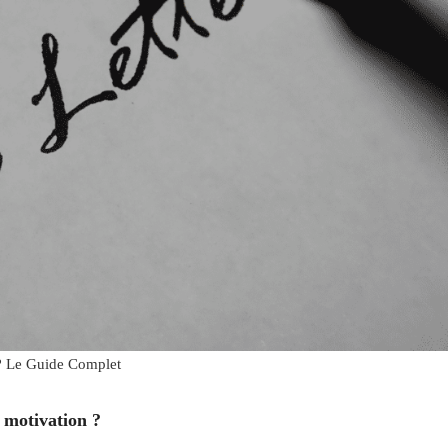
 ? Le Guide Complet
 motivation ?