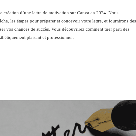
 de création d’une lettre de motivation sur Canva en 2024. Nous
che, les étapes pour préparer et concevoir votre lettre, et fournirons des
iser vos chances de succès. Vous découvrirez comment tirer parti des
thétiquement plaisant et professionnel.