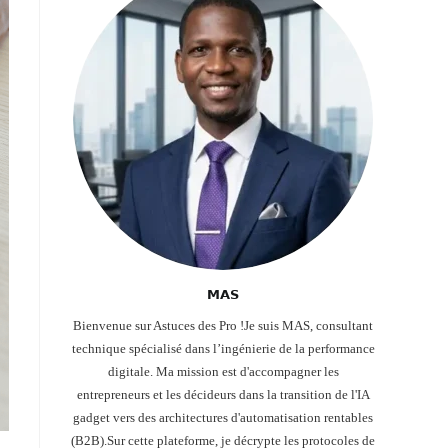
𝗠𝗔𝗦
Bienvenue sur Astuces des Pro !Je suis MAS, consultant
technique spécialisé dans l’ingénierie de la performance
digitale. Ma mission est d'accompagner les
entrepreneurs et les décideurs dans la transition de l'IA
gadget vers des architectures d'automatisation rentables
(B2B).Sur cette plateforme, je décrypte les protocoles de