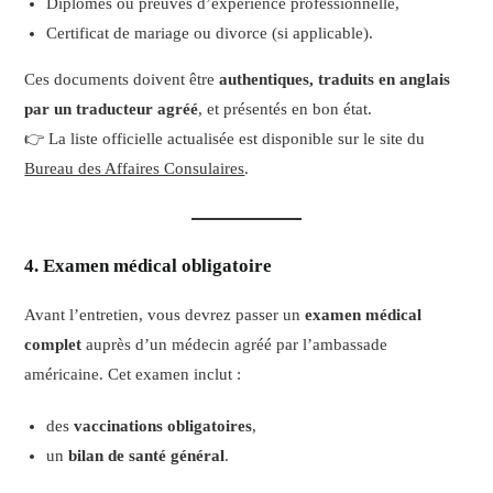
Diplômes ou preuves d’expérience professionnelle,
Certificat de mariage ou divorce (si applicable).
Ces documents doivent être
authentiques, traduits en anglais
par un traducteur agréé
, et présentés en bon état.
👉 La liste officielle actualisée est disponible sur le site du
Bureau des Affaires Consulaires
.
4. Examen médical obligatoire
Avant l’entretien, vous devrez passer un
examen médical
complet
auprès d’un médecin agréé par l’ambassade
américaine. Cet examen inclut :
des
vaccinations obligatoires
,
un
bilan de santé général
.