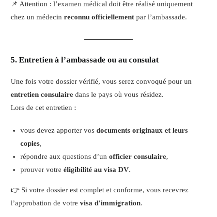
📌 Attention : l’examen médical doit être réalisé uniquement
chez un médecin
reconnu officiellement
par l’ambassade.
5. Entretien à l’ambassade ou au consulat
Une fois votre dossier vérifié, vous serez convoqué pour un
entretien consulaire
dans le pays où vous résidez.
Lors de cet entretien :
vous devez apporter vos
documents originaux et leurs
copies
,
répondre aux questions d’un
officier consulaire
,
prouver votre
éligibilité au visa DV
.
👉 Si votre dossier est complet et conforme, vous recevrez
l’approbation de votre
visa d’immigration
.