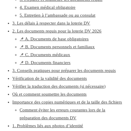
4. Examen médical obligatoire
5. Entretien à l’ambassade ou au consulat
3. Les délais à respecter dans la loterie DV
2. Les documents requis pour la loterie DV 2026
📌 A. Documents de base obligatoires
📌 B. Documents personnels et familiaux
📌 C. Documents médicaux
📌 D. Documents financiers
3. Conseils pratiques pour préparer les documents requis
Vérification de la validité des documents
Vérifier la traduction des documents (si nécessaire)
Où et comment soumettre les documents
Importance des copies numériques et de la taille des fichiers
Comment éviter les erreurs courantes lors de la
préparation des documents DV
1. Problèmes liés aux photos d’identité