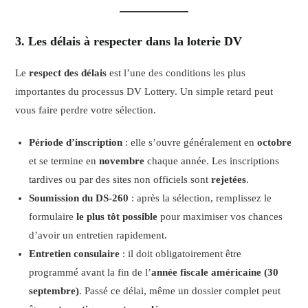
3. Les délais à respecter dans la loterie DV
Le
respect des délais
est l’une des conditions les plus
importantes du processus DV Lottery. Un simple retard peut
vous faire perdre votre sélection.
Période d’inscription
: elle s’ouvre généralement en
octobre
et se termine en
novembre
chaque année. Les inscriptions
tardives ou par des sites non officiels sont
rejetées
.
Soumission du DS-260
: après la sélection, remplissez le
formulaire
le plus tôt possible
pour maximiser vos chances
d’avoir un entretien rapidement.
Entretien consulaire
: il doit obligatoirement être
programmé avant la fin de l’
année fiscale américaine (30
septembre)
. Passé ce délai, même un dossier complet peut