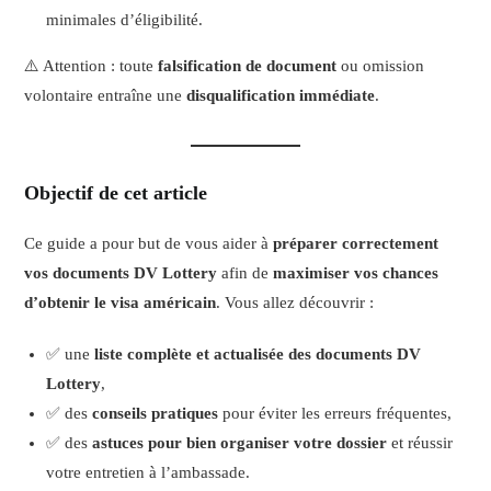
minimales d’éligibilité.
⚠️ Attention : toute
falsification de document
ou omission
volontaire entraîne une
disqualification immédiate
.
Objectif de cet article
Ce guide a pour but de vous aider à
préparer correctement
vos documents DV Lottery
afin de
maximiser vos chances
d’obtenir le visa américain
. Vous allez découvrir :
✅ une
liste complète et actualisée des documents DV
Lottery
,
✅ des
conseils pratiques
pour éviter les erreurs fréquentes,
✅ des
astuces pour bien organiser votre dossier
et réussir
votre entretien à l’ambassade.