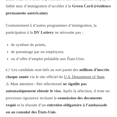
faible taux d’immigration d’accéder à la
Green Card (résidence
permanente américaine)
.
Contrairement à d’autres programmes d’immigration, la
participation à la
DV Lottery
ne nécessite pas :
de système de points,
de parrainage par un employeur,
ou d’offre d’emploi préalable aux États-Unis.
👉 Les candidats sont tirés au sort parmi des
millions d’inscrits
chaque année
via le site officiel du
U.S. Department of State
.
⚠️ Mais attention : être sélectionné
ne signifie pas
automatiquement obtenir le visa
. Après la sélection, il reste un
processus rigoureux incluant la
soumission des documents
requis
et la réussite d’un
entretien obligatoire à l’ambassade
ou au consulat des États-Unis
.