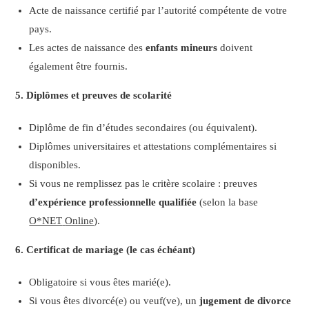
Acte de naissance certifié par l’autorité compétente de votre
pays.
Les actes de naissance des
enfants mineurs
doivent
également être fournis.
5. Diplômes et preuves de scolarité
Diplôme de fin d’études secondaires (ou équivalent).
Diplômes universitaires et attestations complémentaires si
disponibles.
Si vous ne remplissez pas le critère scolaire : preuves
d’expérience professionnelle qualifiée
(selon la base
O*NET
Online
).
6. Certificat de mariage (le cas échéant)
Obligatoire si vous êtes marié(e).
Si vous êtes divorcé(e) ou veuf(ve), un
jugement de divorce