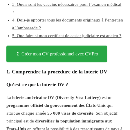
3. Quels sont les vaccins nécessaires pour l’examen médical
?
4. Dois-je apporter tous les documents originaux à l’entretien
à l’ambassade ?
5. Que faire si mon certificat de casier judiciaire est ancien ?
📄 Créer mon CV professionnel avec CVPro
1. Comprendre la procédure de la loterie DV
Qu’est-ce que la loterie DV ?
La
loterie américaine DV (Diversity Visa Lottery)
est un
programme officiel du gouvernement des États-Unis
qui
attribue chaque année
55 000 visas de diversité
. Son objectif
principal est de
diversifier la population immigrante aux
États-Unis
en offrant la possibilité à des ressortissants de pays à