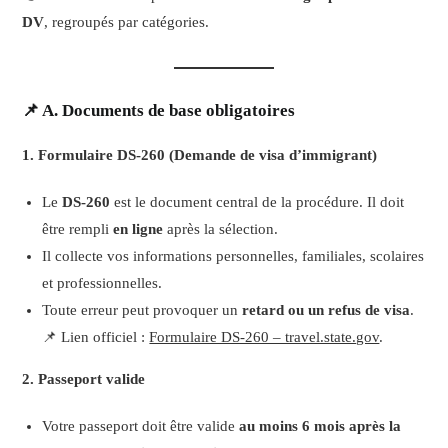
DV
, regroupés par catégories.
📌 A. Documents de base obligatoires
1. Formulaire DS-260 (Demande de visa d’immigrant)
Le
DS-260
est le document central de la procédure. Il doit
être rempli
en ligne
après la sélection.
Il collecte vos informations personnelles, familiales, scolaires
et professionnelles.
Toute erreur peut provoquer un
retard ou un refus de visa
.
📌 Lien officiel :
Formulaire DS-260 – travel.state.gov
.
2. Passeport valide
Votre passeport doit être valide
au moins 6 mois après la