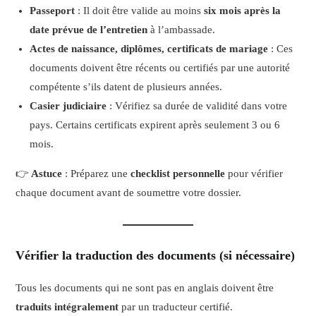
Passeport
: Il doit être valide au moins
six mois après la
date prévue de l’entretien
à l’ambassade.
Actes de naissance, diplômes, certificats de mariage
: Ces
documents doivent être récents ou certifiés par une autorité
compétente s’ils datent de plusieurs années.
Casier judiciaire
: Vérifiez sa durée de validité dans votre
pays. Certains certificats expirent après seulement 3 ou 6
mois.
👉
Astuce
: Préparez une
checklist personnelle
pour vérifier
chaque document avant de soumettre votre dossier.
Vérifier la traduction des documents (si nécessaire)
Tous les documents qui ne sont pas en anglais doivent être
traduits intégralement
par un traducteur certifié.