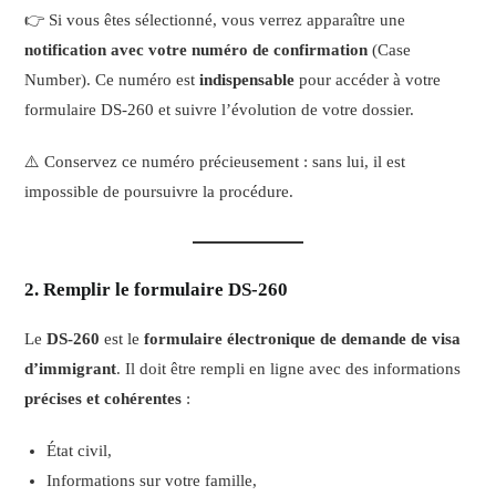
👉 Si vous êtes sélectionné, vous verrez apparaître une
notification avec votre numéro de confirmation
(Case
Number). Ce numéro est
indispensable
pour accéder à votre
formulaire DS-260 et suivre l’évolution de votre dossier.
⚠️ Conservez ce numéro précieusement : sans lui, il est
impossible de poursuivre la procédure.
2. Remplir le formulaire DS-260
Le
DS-260
est le
formulaire électronique de demande de visa
d’immigrant
. Il doit être rempli en ligne avec des informations
précises et cohérentes
:
État civil,
Informations sur votre famille,