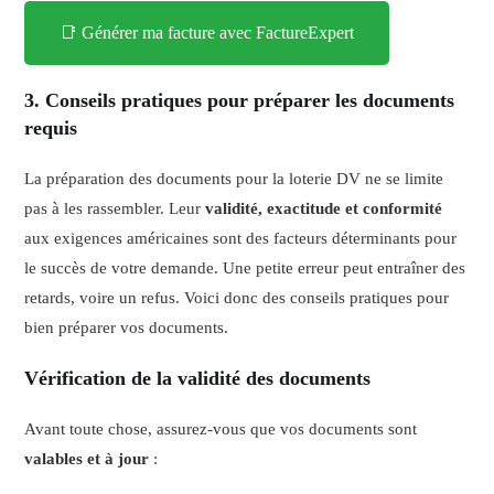
📑 Générer ma facture avec FactureExpert
3. Conseils pratiques pour préparer les documents
requis
La préparation des documents pour la loterie DV ne se limite
pas à les rassembler. Leur
validité, exactitude et conformité
aux exigences américaines sont des facteurs déterminants pour
le succès de votre demande. Une petite erreur peut entraîner des
retards, voire un refus. Voici donc des conseils pratiques pour
bien préparer vos documents.
Vérification de la validité des documents
Avant toute chose, assurez-vous que vos documents sont
valables et à jour
: