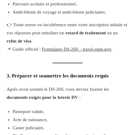
Parcours scolaire et professionnel,
Antécédents de voyage et antécédents judiciaires.
👉 Toute erreur ou incohérence entre votre inscription initiale et
vos réponses peut entraîner un
retard de traitement
ou un
refus de visa
.
📌 Guide officiel :
Formulaire DS-260 – travel.state.gov
.
3. Préparer et soumettre les documents requis
Après avoir soumis le DS-260, vous devrez fournir les
documents exigés pour la loterie DV
:
Passeport valide,
Acte de naissance,
Casier judiciaire,