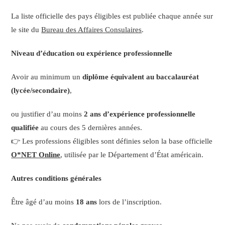
La liste officielle des pays éligibles est publiée chaque année sur
le site du
Bureau des Affaires Consulaires
.
Niveau d’éducation ou expérience professionnelle
Avoir au minimum un
diplôme équivalent au baccalauréat
(lycée/secondaire)
,
ou justifier d’au moins
2 ans d’expérience professionnelle
qualifiée
au cours des 5 dernières années.
👉 Les professions éligibles sont définies selon la base officielle
O*NET Online
, utilisée par le Département d’État américain.
Autres conditions générales
Être âgé d’au moins
18 ans
lors de l’inscription.