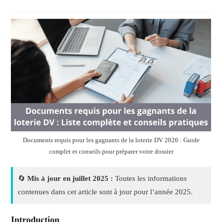
Documents requis pour les gagnants de la loterie DV 2026 : Guide
complet et conseils pour préparer votre dossier
🔄
Mis à jour en juillet 2025 :
Toutes les informations
contenues dans cet article sont à jour pour l’année 2025.
Introduction