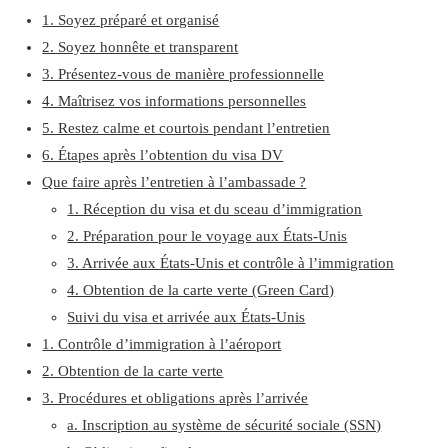
1. Soyez préparé et organisé
2. Soyez honnête et transparent
3. Présentez-vous de manière professionnelle
4. Maîtrisez vos informations personnelles
5. Restez calme et courtois pendant l’entretien
6. Étapes après l’obtention du visa DV
Que faire après l’entretien à l’ambassade ?
1. Réception du visa et du sceau d’immigration
2. Préparation pour le voyage aux États-Unis
3. Arrivée aux États-Unis et contrôle à l’immigration
4. Obtention de la carte verte (Green Card)
Suivi du visa et arrivée aux États-Unis
1. Contrôle d’immigration à l’aéroport
2. Obtention de la carte verte
3. Procédures et obligations après l’arrivée
a. Inscription au système de sécurité sociale (SSN)