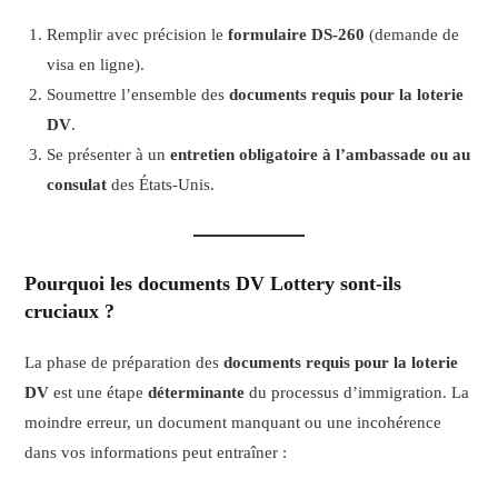
Remplir avec précision le
formulaire DS-260
(demande de
visa en ligne).
Soumettre l’ensemble des
documents requis pour la loterie
DV
.
Se présenter à un
entretien obligatoire à l’ambassade ou au
consulat
des États-Unis.
Pourquoi les documents DV Lottery sont-ils
cruciaux ?
La phase de préparation des
documents requis pour la loterie
DV
est une étape
déterminante
du processus d’immigration. La
moindre erreur, un document manquant ou une incohérence
dans vos informations peut entraîner :