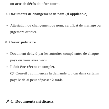
ou
acte de décès
doit être fourni.
7. Documents de changement de nom (si applicable)
Attestation de changement de nom, certificat de mariage ou
jugement officiel.
8. Casier judiciaire
Document délivré par les autorités compétentes de chaque
pays où vous avez vécu.
Il doit être
récent et complet
.
👉 Conseil : commencez la demande tôt, car dans certains
pays le délai peut dépasser
2 mois
.
📌 C. Documents médicaux