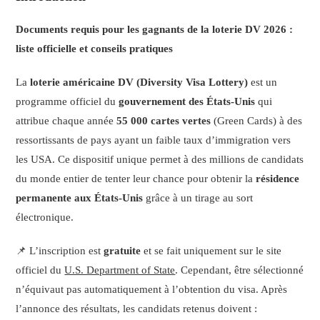
Documents requis pour les gagnants de la loterie DV 2026 :
liste officielle et conseils pratiques
La
loterie américaine DV (Diversity Visa Lottery)
est un
programme officiel du
gouvernement des États-Unis
qui
attribue chaque année
55 000 cartes vertes
(Green Cards) à des
ressortissants de pays ayant un faible taux d’immigration vers
les USA. Ce dispositif unique permet à des millions de candidats
du monde entier de tenter leur chance pour obtenir la
résidence
permanente aux États-Unis
grâce à un tirage au sort
électronique.
📌 L’inscription est
gratuite
et se fait uniquement sur le site
officiel du
U.S. Department of State
. Cependant, être sélectionné
n’équivaut pas automatiquement à l’obtention du visa. Après
l’annonce des résultats, les candidats retenus doivent :