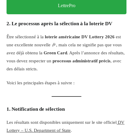
LettrePro
2. Le processus après la sélection à la loterie DV
Être sélectionné à la
loterie américaine DV Lottery 2026
est
une excellente nouvelle 🎉, mais cela ne signifie pas que vous
avez déjà obtenu la
Green Card
. Après l’annonce des résultats,
vous devez respecter un
processus administratif précis
, avec
des délais stricts.
Voici les principales étapes à suivre :
1. Notification de sélection
Les résultats sont disponibles uniquement sur le site officiel
DV
Lottery – U.S. Department of State
.