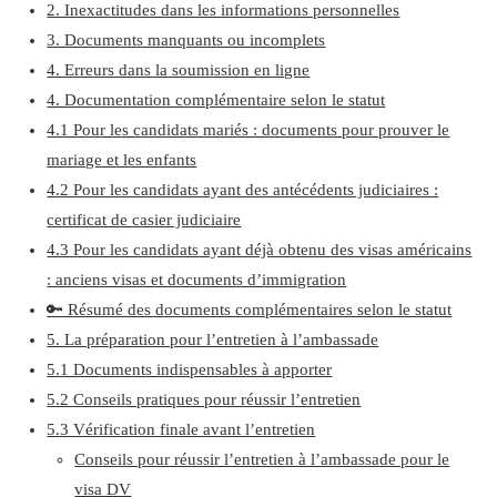
2. Inexactitudes dans les informations personnelles
3. Documents manquants ou incomplets
4. Erreurs dans la soumission en ligne
4. Documentation complémentaire selon le statut
4.1 Pour les candidats mariés : documents pour prouver le
mariage et les enfants
4.2 Pour les candidats ayant des antécédents judiciaires :
certificat de casier judiciaire
4.3 Pour les candidats ayant déjà obtenu des visas américains
: anciens visas et documents d’immigration
🔑 Résumé des documents complémentaires selon le statut
5. La préparation pour l’entretien à l’ambassade
5.1 Documents indispensables à apporter
5.2 Conseils pratiques pour réussir l’entretien
5.3 Vérification finale avant l’entretien
Conseils pour réussir l’entretien à l’ambassade pour le
visa DV