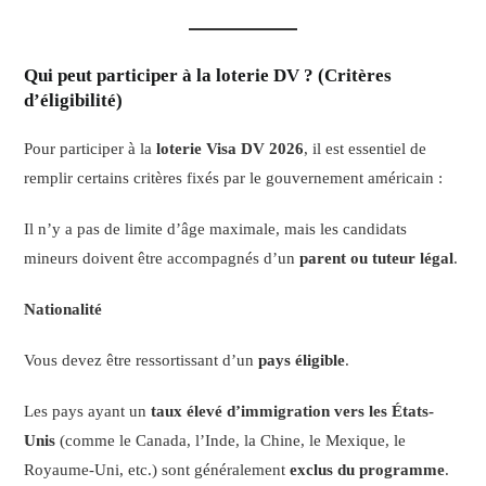
Qui peut participer à la loterie DV ? (Critères
d’éligibilité)
Pour participer à la
loterie Visa DV 2026
, il est essentiel de
remplir certains critères fixés par le gouvernement américain :
Il n’y a pas de limite d’âge maximale, mais les candidats
mineurs doivent être accompagnés d’un
parent ou tuteur légal
.
Nationalité
Vous devez être ressortissant d’un
pays éligible
.
Les pays ayant un
taux élevé d’immigration vers les États-
Unis
(comme le Canada, l’Inde, la Chine, le Mexique, le
Royaume-Uni, etc.) sont généralement
exclus du programme
.