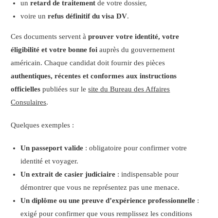
un
retard de traitement
de votre dossier,
voire un
refus définitif du visa DV
.
Ces documents servent à
prouver votre identité, votre
éligibilité et votre bonne foi
auprès du gouvernement
américain. Chaque candidat doit fournir des pièces
authentiques, récentes et conformes aux instructions
officielles
publiées sur le
site du Bureau des Affaires
Consulaires
.
Quelques exemples :
Un passeport valide
: obligatoire pour confirmer votre
identité et voyager.
Un extrait de casier judiciaire
: indispensable pour
démontrer que vous ne représentez pas une menace.
Un diplôme ou une preuve d’expérience professionnelle
:
exigé pour confirmer que vous remplissez les conditions