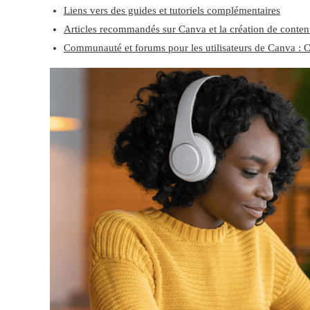
Liens vers des guides et tutoriels complémentaires
Articles recommandés sur Canva et la création de conten
Communauté et forums pour les utilisateurs de Canva : C