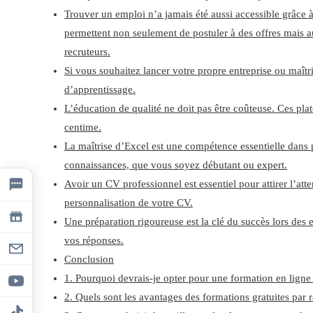
Trouver un emploi n’a jamais été aussi accessible grâce à
permettent non seulement de postuler à des offres mais a
recruteurs.
Si vous souhaitez lancer votre propre entreprise ou maîtr
d’apprentissage.
L’éducation de qualité ne doit pas être coûteuse. Ces p
centime.
La maîtrise d’Excel est une compétence essentielle dans 
connaissances, que vous soyez débutant ou expert.
Avoir un CV professionnel est essentiel pour attirer l’atte
personnalisation de votre CV.
Une préparation rigoureuse est la clé du succès lors des 
vos réponses.
Conclusion
1. Pourquoi devrais-je opter pour une formation en ligne
2. Quels sont les avantages des formations gratuites par