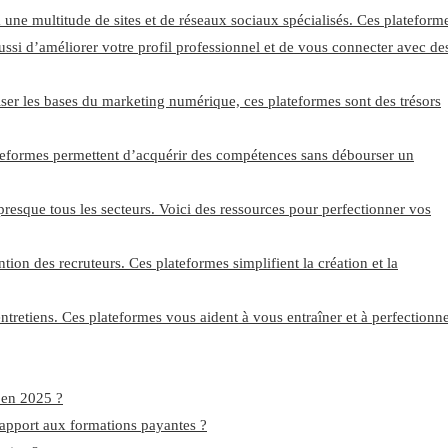
 une multitude de sites et de réseaux sociaux spécialisés. Ces plateform
ussi d’améliorer votre profil professionnel et de vous connecter avec de
iser les bases du marketing numérique, ces plateformes sont des trésors
lateformes permettent d’acquérir des compétences sans débourser un
presque tous les secteurs. Voici des ressources pour perfectionner vos
ntion des recruteurs. Ces plateformes simplifient la création et la
entretiens. Ces plateformes vous aident à vous entraîner et à perfectionn
 en 2025 ?
 rapport aux formations payantes ?