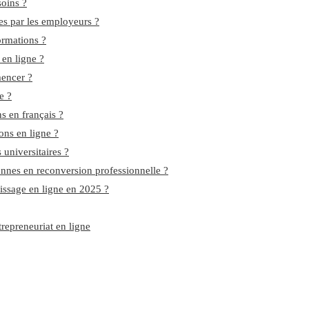
soins ?
ues par les employeurs ?
ormations ?
 en ligne ?
mencer ?
e ?
s en français ?
ons en ligne ?
 universitaires ?
onnes en reconversion professionnelle ?
issage en ligne en 2025 ?
trepreneuriat en ligne