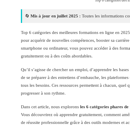
Top 6 catégories des m
🔄
Mis à jour en juillet 2025 :
Toutes les informations con
Top 6 catégories des meilleures formations en ligne en 202
pour acquérir de nouvelles compétences, booster sa carrièr
smartphone ou ordinateur, vous pouvez accéder à des format
gratuitement ou à des coûts abordables.
Qu’il s’agisse de chercher un emploi, d’apprendre les bases 
de se préparer à des entretiens d’embauche, les plateformes d
tous les besoins. Ces ressources permettent à chacun, quel q
progresser à son rythme.
Dans cet article, nous explorons
les 6 catégories phares de
Vous découvrirez où apprendre gratuitement, comment amél
de réussite professionnelle grâce à des outils modernes et ac