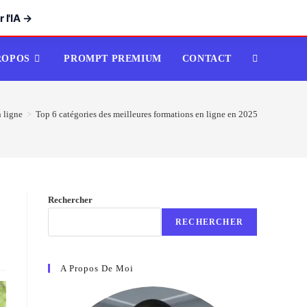
 l'IA →
ROPOS
PROMPT PREMIUM
CONTACT
TOGGLE
WEBSITE
 ligne
>
Top 6 catégories des meilleures formations en ligne en 2025
SEARCH
Rechercher
RECHERCHER
A Propos De Moi